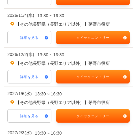
2026/11/4(水)
13:30 ~ 16:30
【その他長野県（長野エリア以外）】茅野市役所
詳細を見る
クイックエントリー
2026/12/2(水)
13:30 ~ 16:30
【その他長野県（長野エリア以外）】茅野市役所
詳細を見る
クイックエントリー
2027/1/6(水)
13:30 ~ 16:30
【その他長野県（長野エリア以外）】茅野市役所
詳細を見る
クイックエントリー
2027/2/3(水)
13:30 ~ 16:30