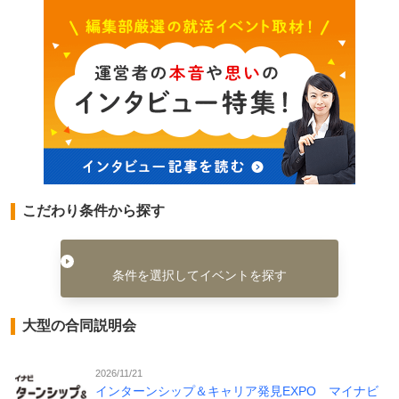
こだわり条件から探す
条件を選択してイベントを探す
大型の合同説明会
2026/11/21
インターンシップ＆キャリア発見EXPO マイナビ