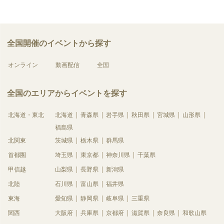
全国開催のイベントから探す
オンライン
動画配信
全国
全国のエリアからイベントを探す
北海道・東北
北海道
青森県
岩手県
秋田県
宮城県
山形県
福島県
北関東
茨城県
栃木県
群馬県
首都圏
埼玉県
東京都
神奈川県
千葉県
甲信越
山梨県
長野県
新潟県
北陸
石川県
富山県
福井県
東海
愛知県
静岡県
岐阜県
三重県
関西
大阪府
兵庫県
京都府
滋賀県
奈良県
和歌山県