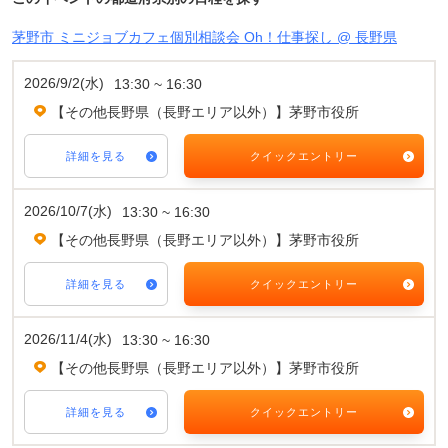
茅野市 ミニジョブカフェ個別相談会 Oh！仕事探し @ 長野県
2026/9/2(水)
13:30 ~ 16:30
【その他長野県（長野エリア以外）】茅野市役所
詳細を見る
クイックエントリー
2026/10/7(水)
13:30 ~ 16:30
【その他長野県（長野エリア以外）】茅野市役所
詳細を見る
クイックエントリー
2026/11/4(水)
13:30 ~ 16:30
【その他長野県（長野エリア以外）】茅野市役所
詳細を見る
クイックエントリー