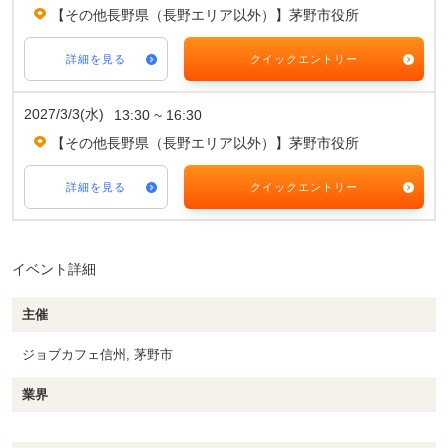
【その他長野県（長野エリア以外）】茅野市役所
詳細を見る
クイックエントリー
2027/3/3(水)
13:30 ~ 16:30
【その他長野県（長野エリア以外）】茅野市役所
詳細を見る
クイックエントリー
イベント詳細
主催
ジョブカフェ信州, 茅野市
業界