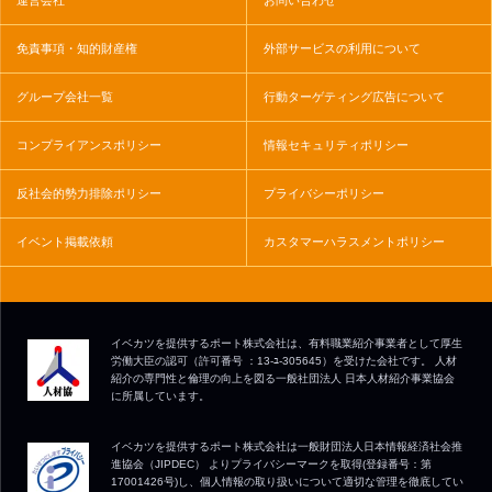
免責事項・知的財産権
外部サービスの利用について
グループ会社一覧
行動ターゲティング広告について
コンプライアンスポリシー
情報セキュリティポリシー
反社会的勢力排除ポリシー
プライバシーポリシー
イベント掲載依頼
カスタマーハラスメントポリシー