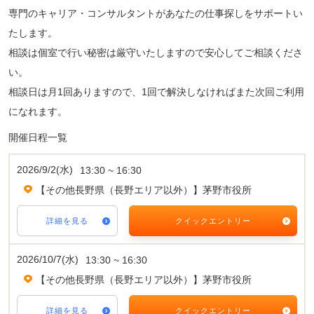
専門のキャリア・コンサルタントがあなたの仕事探しをサポートい
たします。
相談は個室で行い秘密は厳守いたしますので安心してご相談くださ
い。
相談日は月1回ありますので、1回で解決しなければまた次回ご利用
になれます。
開催日程一覧
2026/9/2(水)
13:30 ~ 16:30
【その他長野県（長野エリア以外）】茅野市役所
詳細を見る
クイックエントリー
2026/10/7(水)
13:30 ~ 16:30
【その他長野県（長野エリア以外）】茅野市役所
詳細を見る
クイックエントリー