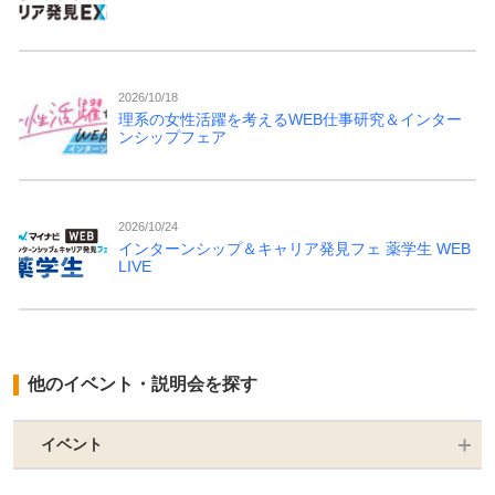
2026/10/18
理系の女性活躍を考えるWEB仕事研究＆インター
ンシップフェア
2026/10/24
インターンシップ＆キャリア発見フェ 薬学生 WEB
LIVE
他のイベント・説明会を探す
イベント