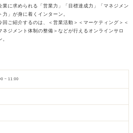
企業に求められる「営業力」「目標達成力」「マネジメン
ト力」が身に着くインターン。
今回ご紹介するのは、＜営業活動＞＜マーケティング＞＜
マネジメント体制の整備＞などが行えるオンラインサロ
ン。
0 ~ 11:00