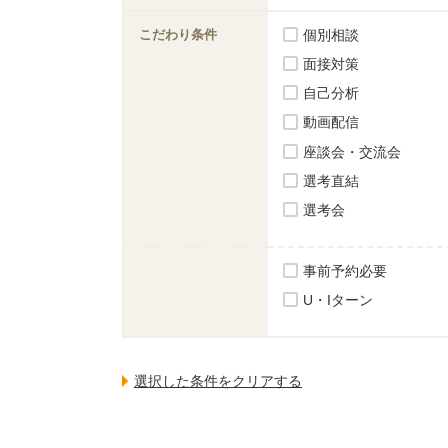
こだわり条件
個別相談
面接対策
自己分析
動画配信
座談会・交流会
選考直結
選考会
事前予約必要
U・Iターン