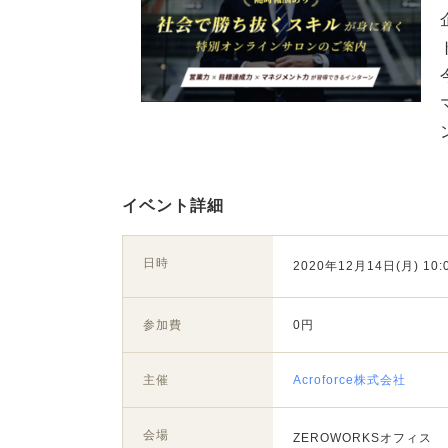
イベント詳細
日時
2020年12月14日(月) 10:0
参加費
0円
主催
Acroforce株式会社
会場
ZEROWORKSオフィス