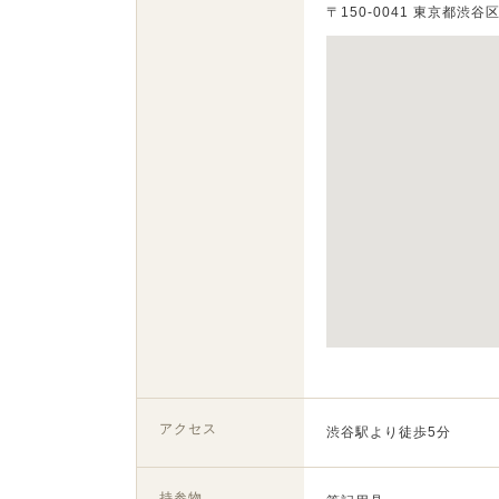
〒150-0041 東京都渋
アクセス
渋谷駅より徒歩5分
持参物