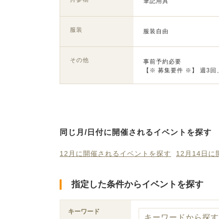
筆記用具
服装
服装自由
その他
事前予約必要
【※ 募集要件 ※】 週
同じ月/日付に開催されるイベントを探す
12月に開催されるイベントを探す
12月14日
指定した条件からイベントを探す
キーワード