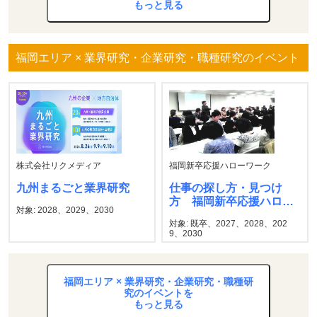
もっと見る
福岡エリア × 業界研究・企業研究・職種研究のイベント
株式会社リクメディア
福岡新卒応援ハローワーク
九州まるごと業界研究
仕事の探し方・見つけ
方 福岡新卒応援ハロー
対象: 2028、2029、2030
ワーク
対象: 既卒、2027、2028、202
9、2030
福岡エリア × 業界研究・企業研究・職種研
究のイベントを
もっと見る