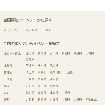
全国開催のイベントから探す
オンライン
動画配信
全国
全国のエリアからイベントを探す
北海道・東北
北海道
青森県
岩手県
秋田県
宮城県
山形県
福島県
北関東
茨城県
栃木県
群馬県
首都圏
埼玉県
東京都
神奈川県
千葉県
甲信越
山梨県
長野県
新潟県
北陸
石川県
富山県
福井県
東海
愛知県
静岡県
岐阜県
三重県
関西
大阪府
兵庫県
京都府
滋賀県
奈良県
和歌山県