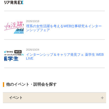
2026/10/18
理系の女性活躍を考えるWEB仕事研究＆インター
ンシップフェア
2026/10/24
インターンシップ＆キャリア発見フェ 薬学生 WEB
LIVE
他のイベント・説明会を探す
イベント