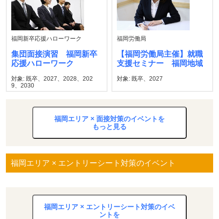
福岡新卒応援ハローワーク
福岡労働局
集団面接演習 福岡新卒
【福岡労働局主催】就職
応援ハローワーク
支援セミナー 福岡地域
対象: 既卒、2027、2028、202
対象: 既卒、2027
9、2030
福岡エリア × 面接対策のイベントを
もっと見る
福岡エリア × エントリーシート対策のイベント
福岡エリア × エントリーシート対策のイベ
ントを