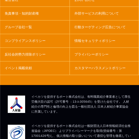
免責事項・知的財産権
外部サービスの利用について
グループ会社一覧
行動ターゲティング広告について
コンプライアンスポリシー
情報セキュリティポリシー
反社会的勢力排除ポリシー
プライバシーポリシー
イベント掲載依頼
カスタマーハラスメントポリシー