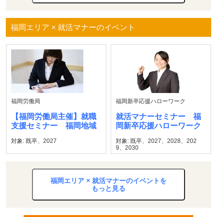
福岡エリア × 就活マナーのイベント
福岡労働局
福岡新卒応援ハローワーク
【福岡労働局主催】就職
就活マナーセミナー 福
支援セミナー 福岡地域
岡新卒応援ハローワーク
対象: 既卒、2027
対象: 既卒、2027、2028、202
9、2030
福岡エリア × 就活マナーのイベントを
もっと見る