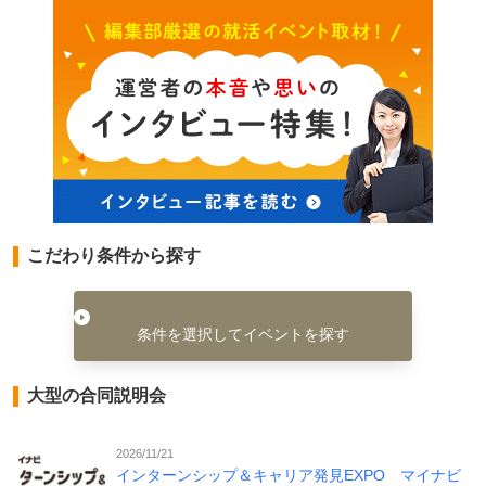
こだわり条件から探す
条件を選択してイベントを探す
大型の合同説明会
2026/11/21
インターンシップ＆キャリア発見EXPO マイナビ