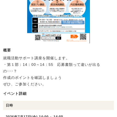
概要
就職活動サポート講座を開催します。
・第１部：14：00～14：55 応募書類って違いが出る
の･･･？
作成のポイントを確認しましょう
ぜひ、ご参加ください。
イベント詳細
日時
2026年7月17日(金) 14:00 ~ 14:55