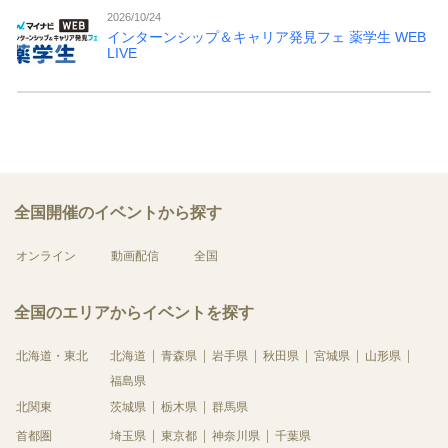
2026/10/24
インターンシップ＆キャリア発見フェ 薬学生 WEB
LIVE
全国開催のイベントから探す
オンライン
動画配信
全国
全国のエリアからイベントを探す
北海道・東北
北海道
青森県
岩手県
秋田県
宮城県
山形県
福島県
北関東
茨城県
栃木県
群馬県
首都圏
埼玉県
東京都
神奈川県
千葉県