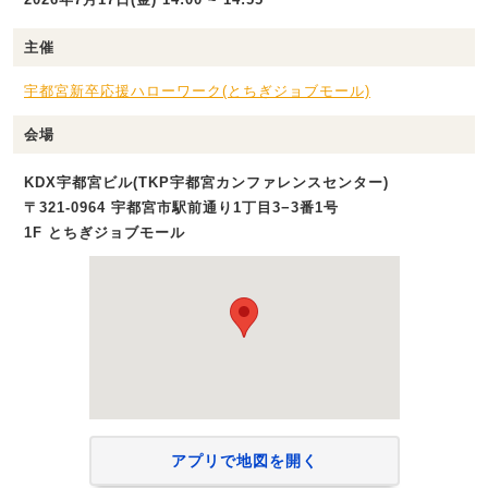
主催
宇都宮新卒応援ハローワーク(とちぎジョブモール)
会場
KDX宇都宮ビル(TKP宇都宮カンファレンスセンター)
〒321-0964 宇都宮市駅前通り1丁目3−3番1号
1F とちぎジョブモール
アプリで地図を開く