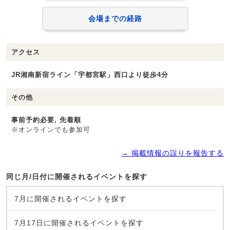
会場までの経路
アクセス
JR湘南新宿ライン「宇都宮駅」西口より徒歩4分
その他
事前予約必要, 先着順
※オンラインでも参加可
→ 掲載情報の誤りを報告する
同じ月/日付に開催されるイベントを探す
7月に開催されるイベントを探す
7月17日に開催されるイベントを探す