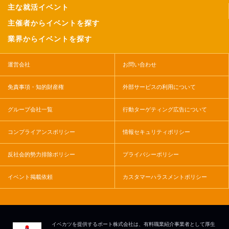
主な就活イベント
主催者からイベントを探す
業界からイベントを探す
運営会社
お問い合わせ
免責事項・知的財産権
外部サービスの利用について
グループ会社一覧
行動ターゲティング広告について
コンプライアンスポリシー
情報セキュリティポリシー
反社会的勢力排除ポリシー
プライバシーポリシー
イベント掲載依頼
カスタマーハラスメントポリシー