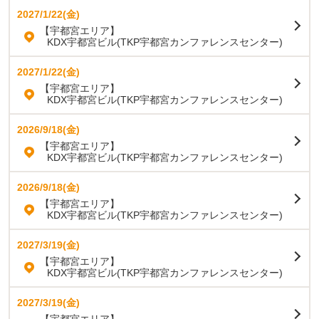
2027/1/22(金)
【宇都宮エリア】
KDX宇都宮ビル(TKP宇都宮カンファレンスセンター)
2027/1/22(金)
【宇都宮エリア】
KDX宇都宮ビル(TKP宇都宮カンファレンスセンター)
2026/9/18(金)
【宇都宮エリア】
KDX宇都宮ビル(TKP宇都宮カンファレンスセンター)
2026/9/18(金)
【宇都宮エリア】
KDX宇都宮ビル(TKP宇都宮カンファレンスセンター)
2027/3/19(金)
【宇都宮エリア】
KDX宇都宮ビル(TKP宇都宮カンファレンスセンター)
2027/3/19(金)