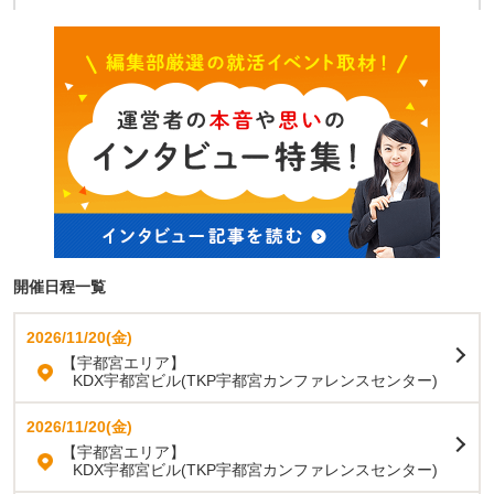
開催日程一覧
2026/11/20(金)
【宇都宮エリア】
KDX宇都宮ビル(TKP宇都宮カンファレンスセンター)
2026/11/20(金)
【宇都宮エリア】
KDX宇都宮ビル(TKP宇都宮カンファレンスセンター)