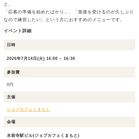
と。
「応募の準備を始めたばかり」、「面接を受けるのが久しぶり
なので練習したい」という方におすすめのメニューです。
イベント詳細
日時
2026年7月14日(火) 16:00 ~ 16:30
参加費
0円
主催
ジョブカフェくまもと
会場
水前寺駅ビル(ジョブカフェくまもと)