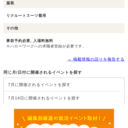
服装
リクルートスーツ着用
その他
事前予約必要, 入場料無料
※ハローワークへの求職者登録が必要です。
→ 掲載情報の誤りを報告する
同じ月/日付に開催されるイベントを探す
7月に開催されるイベントを探す
7月14日に開催されるイベントを探す