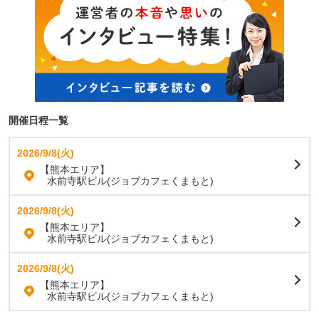
開催日程一覧
2026/9/8(火)
【熊本エリア】
水前寺駅ビル(ジョブカフェくまもと)
2026/9/8(火)
【熊本エリア】
水前寺駅ビル(ジョブカフェくまもと)
2026/9/8(火)
【熊本エリア】
水前寺駅ビル(ジョブカフェくまもと)