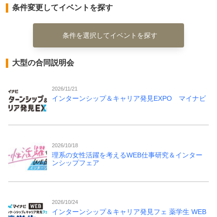
条件変更してイベントを探す
条件を選択してイベントを探す
大型の合同説明会
2026/11/21
インターンシップ＆キャリア発見EXPO マイナビ
2026/10/18
理系の女性活躍を考えるWEB仕事研究＆インター
ンシップフェア
2026/10/24
インターンシップ＆キャリア発見フェ 薬学生 WEB