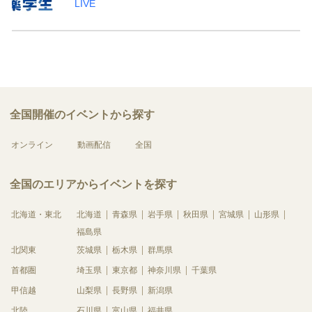
LIVE
全国開催のイベントから探す
オンライン
動画配信
全国
全国のエリアからイベントを探す
北海道・東北
北海道
青森県
岩手県
秋田県
宮城県
山形県
福島県
北関東
茨城県
栃木県
群馬県
首都圏
埼玉県
東京都
神奈川県
千葉県
甲信越
山梨県
長野県
新潟県
北陸
石川県
富山県
福井県