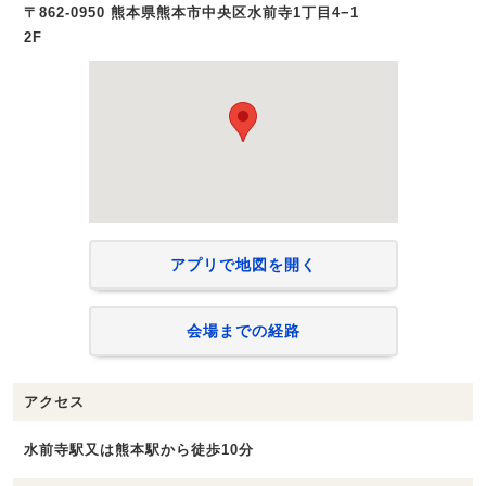
〒862-0950 熊本県熊本市中央区水前寺1丁目4−1
2F
アプリで地図を開く
会場までの経路
アクセス
水前寺駅又は熊本駅から徒歩10分