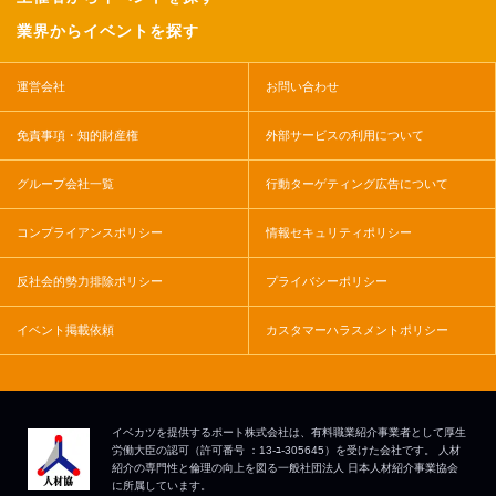
業界からイベントを探す
運営会社
お問い合わせ
免責事項・知的財産権
外部サービスの利用について
グループ会社一覧
行動ターゲティング広告について
コンプライアンスポリシー
情報セキュリティポリシー
反社会的勢力排除ポリシー
プライバシーポリシー
イベント掲載依頼
カスタマーハラスメントポリシー