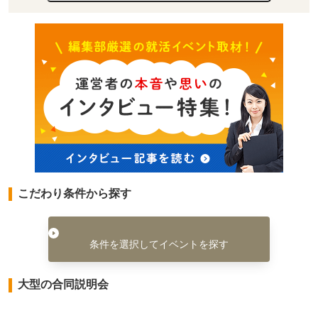
こだわり条件から探す
条件を選択してイベントを探す
大型の合同説明会