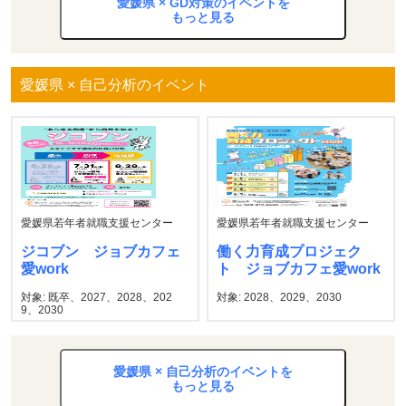
愛媛県 × GD対策のイベントを
もっと見る
愛媛県 × 自己分析のイベント
愛媛県若年者就職支援センター
愛媛県若年者就職支援センター
ジコブン ジョブカフェ
働く力育成プロジェク
愛work
ト ジョブカフェ愛work
対象: 既卒、2027、2028、202
対象: 2028、2029、2030
9、2030
愛媛県 × 自己分析のイベントを
もっと見る