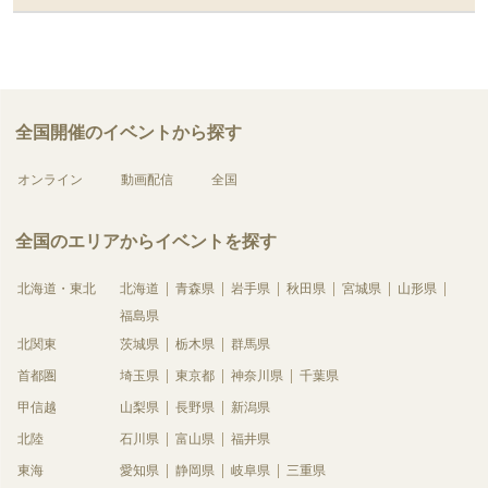
全国開催のイベントから探す
オンライン
動画配信
全国
全国のエリアからイベントを探す
北海道・東北
北海道
青森県
岩手県
秋田県
宮城県
山形県
福島県
北関東
茨城県
栃木県
群馬県
首都圏
埼玉県
東京都
神奈川県
千葉県
甲信越
山梨県
長野県
新潟県
北陸
石川県
富山県
福井県
東海
愛知県
静岡県
岐阜県
三重県