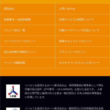
運営会社
お問い合わせ
免責事項・知的財産権
外部サービスの利用について
グループ会社一覧
行動ターゲティング広告について
コンプライアンスポリシー
情報セキュリティポリシー
反社会的勢力排除ポリシー
プライバシーポリシー
イベント掲載依頼
カスタマーハラスメントポリシー