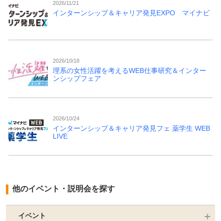
2026/11/21
インターンシップ＆キャリア発見EXPO マイナビ
2026/10/18
理系の女性活躍を考えるWEB仕事研究＆インター
ンシップフェア
2026/10/24
インターンシップ＆キャリア発見フェ 薬学生 WEB
LIVE
他のイベント・説明会を探す
イベント