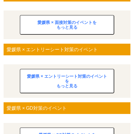
愛媛県 × 面接対策のイベントを
もっと見る
愛媛県 × エントリーシート対策のイベント
愛媛県 × エントリーシート対策のイベント
を
もっと見る
愛媛県 × GD対策のイベント