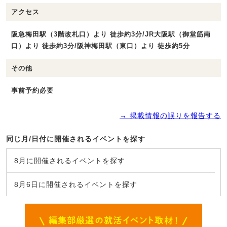
アクセス
阪急梅田駅（3階改札口）より 徒歩約3分/JR大阪駅（御堂筋南
口）より 徒歩約3分/阪神梅田駅（東口）より 徒歩約5分
その他
事前予約必要
→ 掲載情報の誤りを報告する
同じ月/日付に開催されるイベントを探す
8月に開催されるイベントを探す
8月6日に開催されるイベントを探す