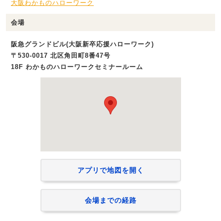
大阪わかものハローワーク
会場
阪急グランドビル(大阪新卒応援ハローワーク)
〒530-0017 北区角田町8番47号
18F わかものハローワークセミナールーム
アプリで地図を開く
会場までの経路