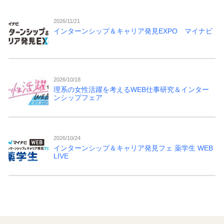
2026/11/21
インターンシップ＆キャリア発見EXPO マイナビ
2026/10/18
理系の女性活躍を考えるWEB仕事研究＆インター
ンシップフェア
2026/10/24
インターンシップ＆キャリア発見フェ 薬学生 WEB
LIVE