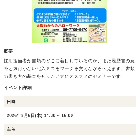
概要
採用担当者が書類のどこに着目しているのか、また履歴書の意
外と気付かない記入ミスをワークを交えながら伝えます。書類
の書き方の基本を知りたい方にオススメのセミナーです。
イベント詳細
日時
2026年8月6日(木) 14:30 ~ 16:00
主催