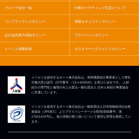
グループ会社一覧
行動ターゲティング広告について
コンプライアンスポリシー
情報セキュリティポリシー
反社会的勢力排除ポリシー
プライバシーポリシー
イベント掲載依頼
カスタマーハラスメントポリシー