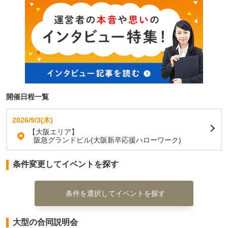
開催日程一覧
2026/9/3(木)
【大阪エリア】
阪急グランドビル(大阪新卒応援ハローワーク)
条件変更してイベントを探す
条件を選択してイベントを探す
大型の合同説明会