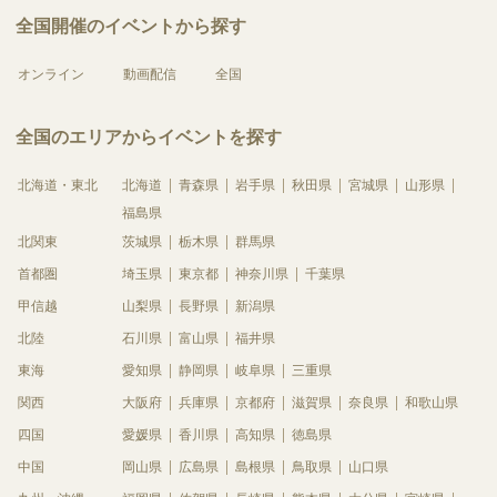
全国開催のイベントから探す
オンライン
動画配信
全国
全国のエリアからイベントを探す
北海道・東北
北海道
青森県
岩手県
秋田県
宮城県
山形県
福島県
北関東
茨城県
栃木県
群馬県
首都圏
埼玉県
東京都
神奈川県
千葉県
甲信越
山梨県
長野県
新潟県
北陸
石川県
富山県
福井県
東海
愛知県
静岡県
岐阜県
三重県
関西
大阪府
兵庫県
京都府
滋賀県
奈良県
和歌山県
四国
愛媛県
香川県
高知県
徳島県
中国
岡山県
広島県
島根県
鳥取県
山口県