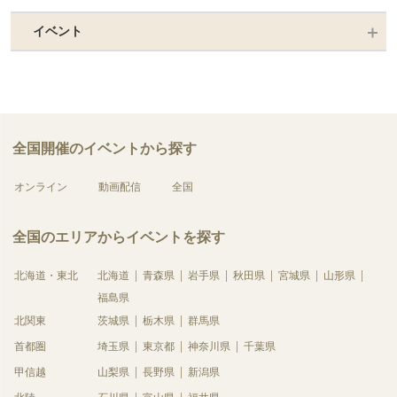
イベント
全国開催のイベントから探す
オンライン
動画配信
全国
全国のエリアからイベントを探す
北海道・東北
北海道
青森県
岩手県
秋田県
宮城県
山形県
福島県
北関東
茨城県
栃木県
群馬県
首都圏
埼玉県
東京都
神奈川県
千葉県
甲信越
山梨県
長野県
新潟県