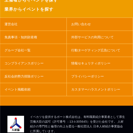
主催者からイベントを探す
業界からイベントを探す
運営会社
お問い合わせ
免責事項・知的財産権
外部サービスの利用について
グループ会社一覧
行動ターゲティング広告について
コンプライアンスポリシー
情報セキュリティポリシー
反社会的勢力排除ポリシー
プライバシーポリシー
イベント掲載依頼
カスタマーハラスメントポリシー