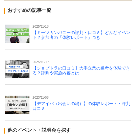
おすすめの記事一覧
2025/11/18
【ミーツカンパニーの評判・口コミ】どんなイベン
ト？参加者の「体験レポート」つき
2025/10/17
【ジョブトラの口コミ】大手企業の選考を体験でき
る？評判や実施内容とは
2023/11/08
【デアイバ（出会いの場）】の体験レポート・評判
口コミ
他のイベント・説明会を探す