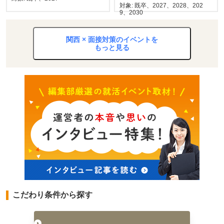
対象: 既卒、2027、2028、202
9、2030
関西 × 面接対策のイベントを
もっと見る
こだわり条件から探す