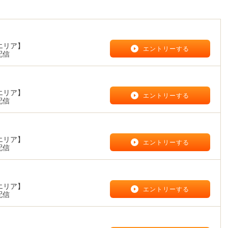
エリア】
エントリーする
配信
エリア】
エントリーする
配信
エリア】
エントリーする
配信
エリア】
エントリーする
配信