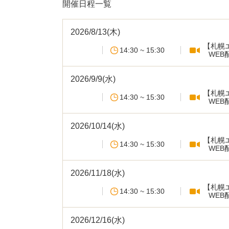
開催日程一覧
2026/8/13(木)
【札幌
14:30 ~ 15:30
WEB
2026/9/9(水)
【札幌
14:30 ~ 15:30
WEB
2026/10/14(水)
【札幌
14:30 ~ 15:30
WEB
2026/11/18(水)
【札幌
14:30 ~ 15:30
WEB
2026/12/16(水)