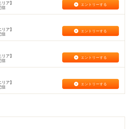
エリア】
エントリーする
配信
エリア】
エントリーする
配信
エリア】
エントリーする
配信
エリア】
エントリーする
配信