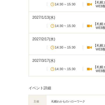
【札幌
14:30 ~ 15:30
WEB
2027/1/13(水)
【札幌
14:30 ~ 15:30
WEB
2027/2/17(水)
【札幌
14:30 ~ 15:30
WEB
2027/3/17(水)
【札幌
14:30 ~ 15:30
WEB
イベント詳細
主催
札幌わかものハローワーク