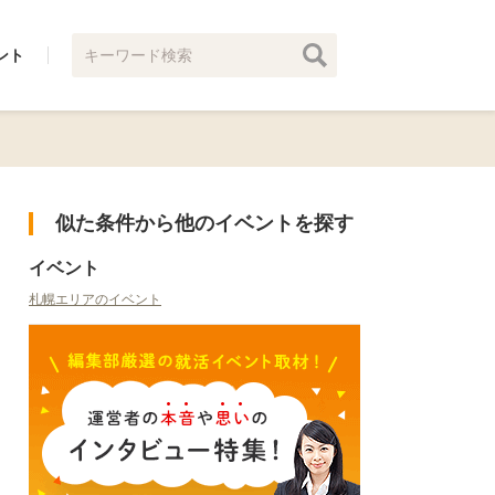
ント
似た条件から他のイベントを探す
イベント
札幌エリアのイベント