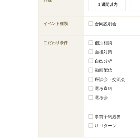
１週間以内
イベント種類
合同説明会
こだわり条件
個別相談
面接対策
自己分析
動画配信
座談会・交流会
選考直結
選考会
事前予約必要
U・Iターン