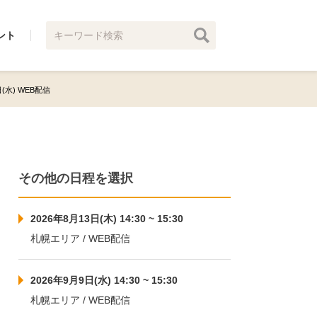
ント
日(水) WEB配信
その他の日程を選択
2026年8月13日(木) 14:30 ~ 15:30
札幌エリア / WEB配信
2026年9月9日(水) 14:30 ~ 15:30
札幌エリア / WEB配信