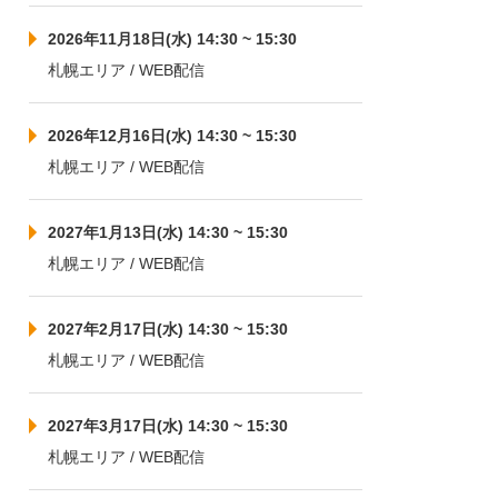
2026年11月18日(水) 14:30 ~ 15:30
札幌エリア / WEB配信
2026年12月16日(水) 14:30 ~ 15:30
札幌エリア / WEB配信
2027年1月13日(水) 14:30 ~ 15:30
札幌エリア / WEB配信
2027年2月17日(水) 14:30 ~ 15:30
札幌エリア / WEB配信
2027年3月17日(水) 14:30 ~ 15:30
札幌エリア / WEB配信