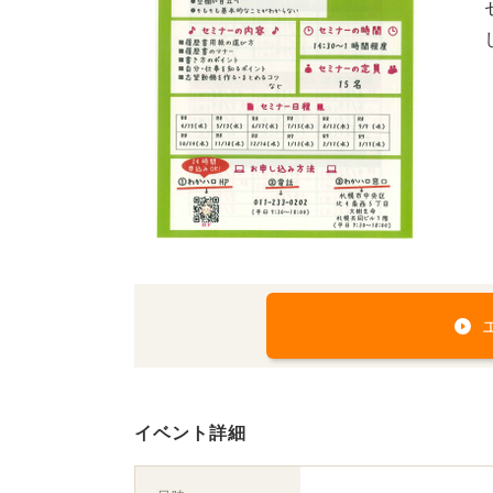
イベント詳細