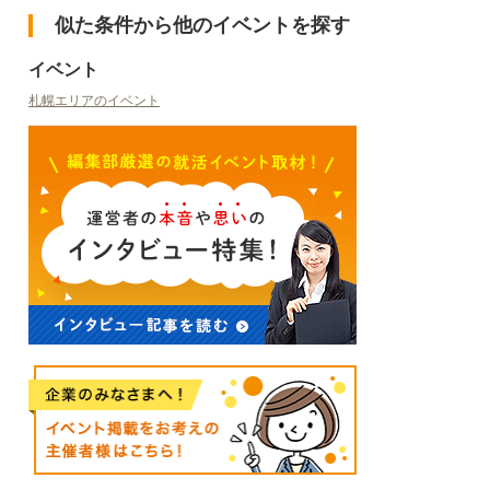
似た条件から他のイベントを探す
イベント
札幌エリアのイベント