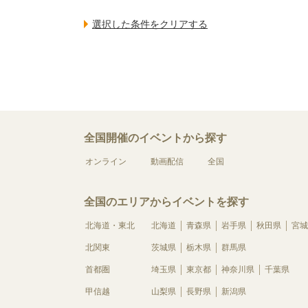
全国開催のイベントから探す
オンライン
動画配信
全国
全国のエリアからイベントを探す
北海道・東北
北海道
青森県
岩手県
秋田県
宮城
北関東
茨城県
栃木県
群馬県
首都圏
埼玉県
東京都
神奈川県
千葉県
甲信越
山梨県
長野県
新潟県