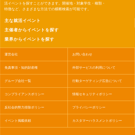
活イベントを探すことができます。開催地・対象学生・種類・
特徴など、さまざまな方法での横断検索が可能です。
主な就活イベント
主催者からイベントを探す
業界からイベントを探す
運営会社
お問い合わせ
免責事項・知的財産権
外部サービスの利用について
グループ会社一覧
行動ターゲティング広告について
コンプライアンスポリシー
情報セキュリティポリシー
反社会的勢力排除ポリシー
プライバシーポリシー
イベント掲載依頼
カスタマーハラスメントポリシー