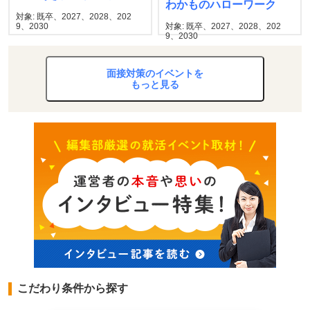
わかものハローワーク
センター
対象: 既卒、2027、2028、202
9、2030
対象: 既卒、2027、2028、202
9、2030
面接対策のイベントを
もっと見る
こだわり条件から探す