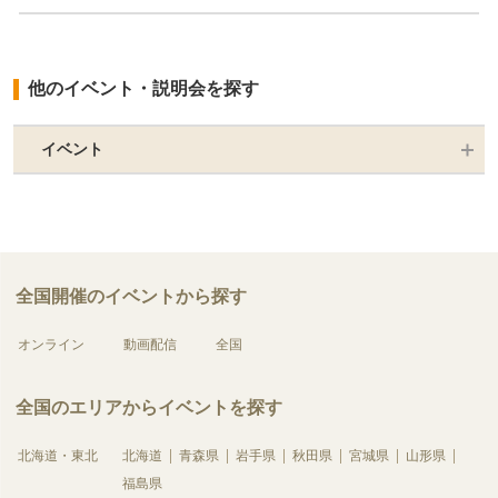
他のイベント・説明会を探す
イベント
全国開催のイベントから探す
オンライン
動画配信
全国
全国のエリアからイベントを探す
北海道・東北
北海道
青森県
岩手県
秋田県
宮城県
山形県
福島県