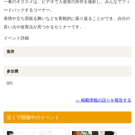
一番のオススメは、ビデオで入退室の所作を撮影し、みんなでフィ
ードバックするコーナー。
表情や立ち居振る舞いなどを客観的に振り返ることができ、自分の
良い点や改善点が見つかるセミナーです。
イベント詳細
業界
参加費
0円
→ 掲載情報の誤りを報告する
近くで開催中のイベント