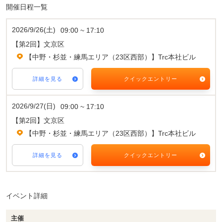
開催日程一覧
2026/9/26(土)
09:00 ~ 17:10
【第2回】文京区
【中野・杉並・練馬エリア（23区西部）】Trc本社ビル
詳細を見る
クイックエントリー
2026/9/27(日)
09:00 ~ 17:10
【第2回】文京区
【中野・杉並・練馬エリア（23区西部）】Trc本社ビル
詳細を見る
クイックエントリー
イベント詳細
主催