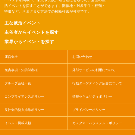
イベントを掲載中。東京や大阪、名古屋はもちろん、全国の就
活イベントを探すことができます。開催地・対象学生・種類・
特徴など、さまざまな方法での横断検索が可能です。
主な就活イベント
主催者からイベントを探す
業界からイベントを探す
運営会社
お問い合わせ
免責事項・知的財産権
外部サービスの利用について
グループ会社一覧
行動ターゲティング広告について
コンプライアンスポリシー
情報セキュリティポリシー
反社会的勢力排除ポリシー
プライバシーポリシー
イベント掲載依頼
カスタマーハラスメントポリシー