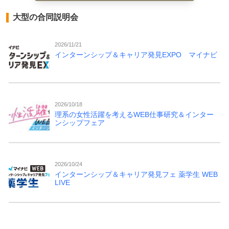
大型の合同説明会
2026/11/21
インターンシップ＆キャリア発見EXPO マイナビ
2026/10/18
理系の女性活躍を考えるWEB仕事研究＆インター
ンシップフェア
2026/10/24
インターンシップ＆キャリア発見フェ 薬学生 WEB
LIVE