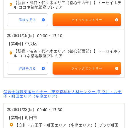
【新宿・渋谷・代々木エリア（都心部西部）】トーセイホテ
ル ココネ築地銀座プレミア
詳細を見る
クイックエントリー
2026/11/15(日)
09:00 ~ 17:10
【第4回】中央区
【新宿・渋谷・代々木エリア（都心部西部）】トーセイホテ
ル ココネ築地銀座プレミア
詳細を見る
クイックエントリー
保育士就職支援セミナー 東京都福祉人材センター @ 立川・八王
子・町田エリア（多摩エリア）
2026/11/22(日)
09:40 ~ 17:30
【第5回】町田市
【立川・八王子・町田エリア（多摩エリア）】プラザ町田