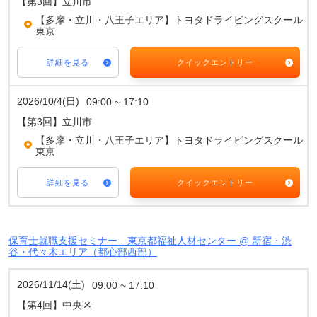
【第3回】立川市
【多摩・立川・八王子エリア】トヨタドライビングスクール
東京
詳細を見る
クイックエントリー
2026/10/4(日)
09:00 ~ 17:10
【第3回】立川市
【多摩・立川・八王子エリア】トヨタドライビングスクール
東京
詳細を見る
クイックエントリー
保育士就職支援セミナー 東京都福祉人材センター @ 新宿・渋
谷・代々木エリア（都心部西部）
2026/11/14(土)
09:00 ~ 17:10
【第4回】中央区