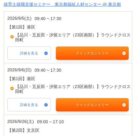
保育士就職支援セミナー 東京都福祉人材センター @ 東京都
2026/9/5(土)
09:40 ~ 17:30
【第1回】港区
【品川・五反田・汐留エリア（23区南部）】ラウンドクロス
田町
詳細を見る
クイックエントリー
2026/9/6(日)
09:40 ~ 17:30
【第1回】港区
【品川・五反田・汐留エリア（23区南部）】ラウンドクロス
田町
詳細を見る
クイックエントリー
2026/9/26(土)
09:00 ~ 17:10
【第2回】文京区