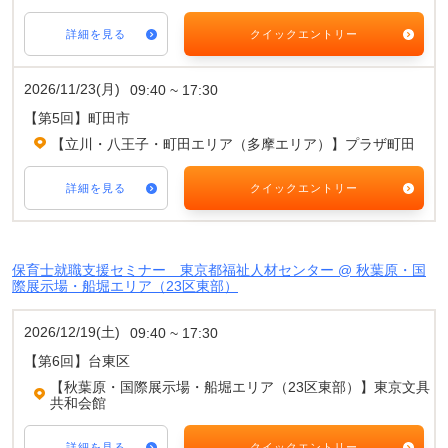
詳細を見る
クイックエントリー
2026/11/23(月)
09:40 ~ 17:30
【第5回】町田市
【立川・八王子・町田エリア（多摩エリア）】プラザ町田
詳細を見る
クイックエントリー
保育士就職支援セミナー 東京都福祉人材センター @ 秋葉原・国
際展示場・船堀エリア（23区東部）
2026/12/19(土)
09:40 ~ 17:30
【第6回】台東区
【秋葉原・国際展示場・船堀エリア（23区東部）】東京文具
共和会館
詳細を見る
クイックエントリー