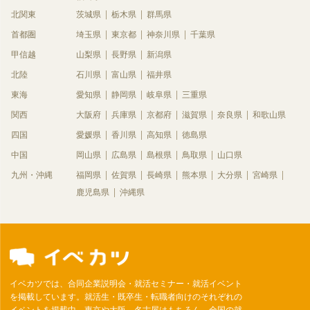
北関東
茨城県
栃木県
群馬県
首都圏
埼玉県
東京都
神奈川県
千葉県
甲信越
山梨県
長野県
新潟県
北陸
石川県
富山県
福井県
東海
愛知県
静岡県
岐阜県
三重県
関西
大阪府
兵庫県
京都府
滋賀県
奈良県
和歌山県
四国
愛媛県
香川県
高知県
徳島県
中国
岡山県
広島県
島根県
鳥取県
山口県
九州・沖縄
福岡県
佐賀県
長崎県
熊本県
大分県
宮崎県
鹿児島県
沖縄県
イベカツでは、合同企業説明会・就活セミナー・就活イベント
を掲載しています。就活生・既卒生・転職者向けのそれぞれの