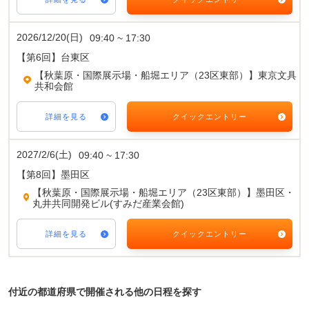
2026/12/20(日)
09:40 ~ 17:30
【第6回】台東区
【秋葉原・国際展示場・船堀エリア（23区東部）】東京文具
共和会館
詳細を見る
クイックエントリー
2027/2/6(土)
09:40 ~ 17:30
【第8回】墨田区
【秋葉原・国際展示場・船堀エリア（23区東部）】墨田区・
丸井共同開発ビル(すみだ産業会館)
詳細を見る
クイックエントリー
付近の都道府県で開催される他の日程を探す