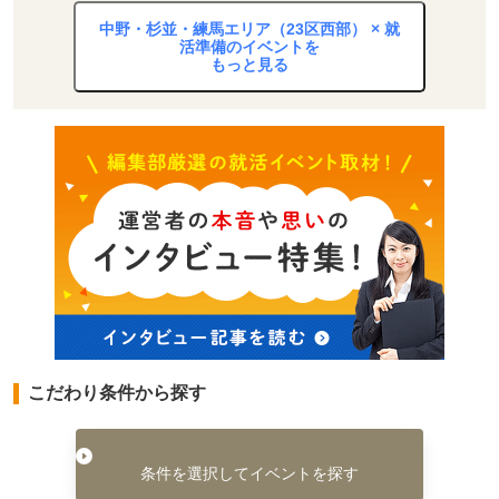
中野・杉並・練馬エリア（23区西部） × 就
活準備のイベントを
もっと見る
こだわり条件から探す
条件を選択してイベントを探す