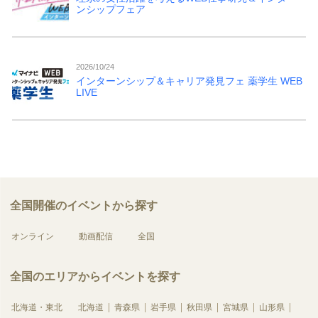
ンシップフェア
2026/10/24
インターンシップ＆キャリア発見フェ 薬学生 WEB
LIVE
全国開催のイベントから探す
オンライン
動画配信
全国
全国のエリアからイベントを探す
北海道・東北
北海道
青森県
岩手県
秋田県
宮城県
山形県