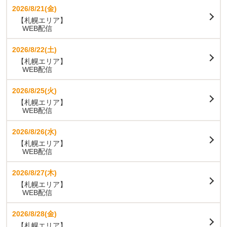
2026/8/21(金)
【札幌エリア】
WEB配信
2026/8/22(土)
【札幌エリア】
WEB配信
2026/8/25(火)
【札幌エリア】
WEB配信
2026/8/26(水)
【札幌エリア】
WEB配信
2026/8/27(木)
【札幌エリア】
WEB配信
2026/8/28(金)
【札幌エリア】