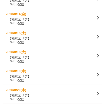
【札幌エリア】
WEB配信
2026/8/14(金)
【札幌エリア】
WEB配信
2026/8/15(土)
【札幌エリア】
WEB配信
2026/8/18(火)
【札幌エリア】
WEB配信
2026/8/19(水)
【札幌エリア】
WEB配信
2026/8/20(木)
【札幌エリア】
WEB配信