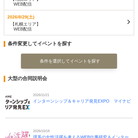
WEB配信
2026/8/29(土)
【札幌エリア】
WEB配信
条件変更してイベントを探す
条件を選択してイベントを探す
大型の合同説明会
2026/11/21
インターンシップ＆キャリア発見EXPO マイナビ
2026/10/18
理系の女性活躍を考えるWEB仕事研究＆インター