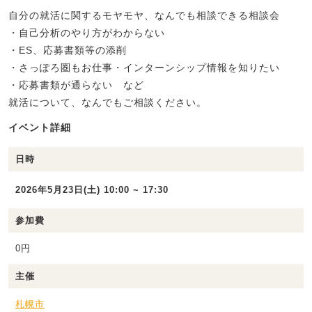
自分の就活に関するモヤモヤ、なんでも相談できる相談会
・自己分析のやり方がわからない
・ES、応募書類等の添削
・さっぽろ圏もお仕事・インターンシップ情報を知りたい
・応募書類が通らない など
就活について、なんでもご相談ください。
イベント詳細
日時
2026年5月23日(土) 10:00 ~ 17:30
参加費
0円
主催
札幌市