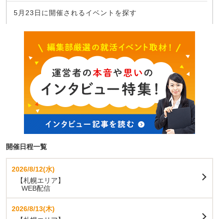
5月23日に開催されるイベントを探す
開催日程一覧
2026/8/12(水)
【札幌エリア】
WEB配信
2026/8/13(木)