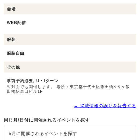
会場
WEB配信
服装
服装自由
その他
事前予約必要, U・Iターン
※対面でも開催します。 場所：東京都千代田区飯田橋3-6-5 飯
田橋駅東口ビル1F
→ 掲載情報の誤りを報告する
同じ月/日付に開催されるイベントを探す
5月に開催されるイベントを探す