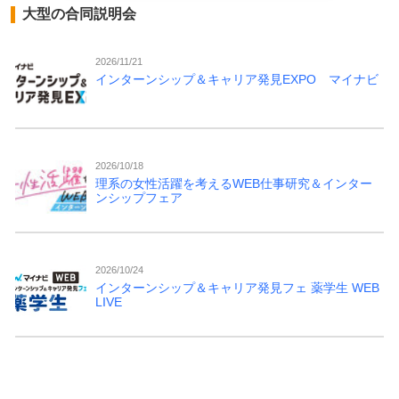
大型の合同説明会
2026/11/21
インターンシップ＆キャリア発見EXPO マイナビ
2026/10/18
理系の女性活躍を考えるWEB仕事研究＆インター
ンシップフェア
2026/10/24
インターンシップ＆キャリア発見フェ 薬学生 WEB
LIVE