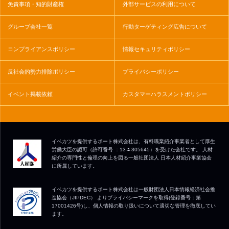
免責事項・知的財産権
外部サービスの利用について
グループ会社一覧
行動ターゲティング広告について
コンプライアンスポリシー
情報セキュリティポリシー
反社会的勢力排除ポリシー
プライバシーポリシー
イベント掲載依頼
カスタマーハラスメントポリシー