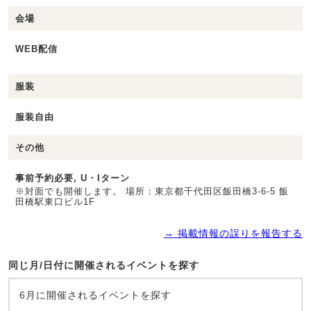
会場
WEB配信
服装
服装自由
その他
事前予約必要, U・Iターン
※対面でも開催します。 場所：東京都千代田区飯田橋3-6-5 飯
田橋駅東口ビル1F
→ 掲載情報の誤りを報告する
同じ月/日付に開催されるイベントを探す
6月に開催されるイベントを探す