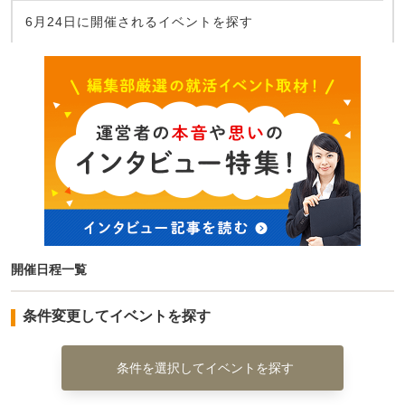
6月24日に開催されるイベントを探す
開催日程一覧
条件変更してイベントを探す
条件を選択してイベントを探す