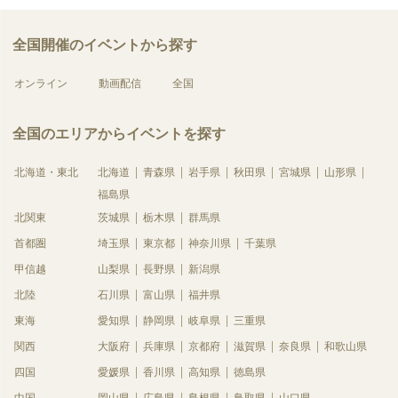
全国開催のイベントから探す
オンライン
動画配信
全国
全国のエリアからイベントを探す
北海道・東北
北海道
青森県
岩手県
秋田県
宮城県
山形県
福島県
北関東
茨城県
栃木県
群馬県
首都圏
埼玉県
東京都
神奈川県
千葉県
甲信越
山梨県
長野県
新潟県
北陸
石川県
富山県
福井県
東海
愛知県
静岡県
岐阜県
三重県
関西
大阪府
兵庫県
京都府
滋賀県
奈良県
和歌山県
四国
愛媛県
香川県
高知県
徳島県
中国
岡山県
広島県
島根県
鳥取県
山口県