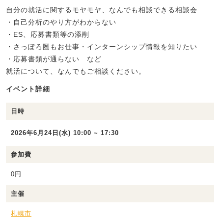
自分の就活に関するモヤモヤ、なんでも相談できる相談会
・自己分析のやり方がわからない
・ES、応募書類等の添削
・さっぽろ圏もお仕事・インターンシップ情報を知りたい
・応募書類が通らない など
就活について、なんでもご相談ください。
イベント詳細
日時
2026年6月24日(水) 10:00 ~ 17:30
参加費
0円
主催
札幌市