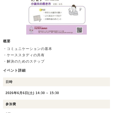
概要
・コミュニケーションの基本
・ケーススタディの共有
・解決のためのステップ
イベント詳細
日時
2026年6月6日(土) 14:30 ~ 15:30
参加費