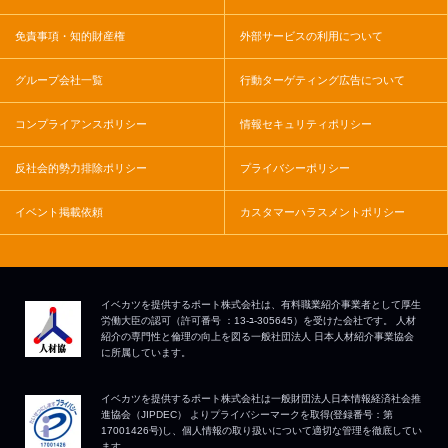
免責事項・知的財産権
外部サービスの利用について
グループ会社一覧
行動ターゲティング広告について
コンプライアンスポリシー
情報セキュリティポリシー
反社会的勢力排除ポリシー
プライバシーポリシー
イベント掲載依頼
カスタマーハラスメントポリシー