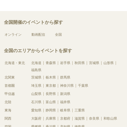
全国開催のイベントから探す
オンライン
動画配信
全国
全国のエリアからイベントを探す
北海道・東北
北海道
青森県
岩手県
秋田県
宮城県
山形県
福島県
北関東
茨城県
栃木県
群馬県
首都圏
埼玉県
東京都
神奈川県
千葉県
甲信越
山梨県
長野県
新潟県
北陸
石川県
富山県
福井県
東海
愛知県
静岡県
岐阜県
三重県
関西
大阪府
兵庫県
京都府
滋賀県
奈良県
和歌山県
四国
愛媛県
香川県
高知県
徳島県