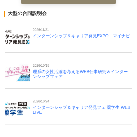
大型の合同説明会
2026/11/21
インターンシップ＆キャリア発見EXPO マイナビ
2026/10/18
理系の女性活躍を考えるWEB仕事研究＆インター
ンシップフェア
2026/10/24
インターンシップ＆キャリア発見フェ 薬学生 WEB
LIVE