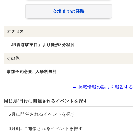
会場までの経路
アクセス
「JR青森駅東口」より徒歩8分程度
その他
事前予約必要, 入場料無料
→ 掲載情報の誤りを報告する
同じ月/日付に開催されるイベントを探す
6月に開催されるイベントを探す
6月6日に開催されるイベントを探す