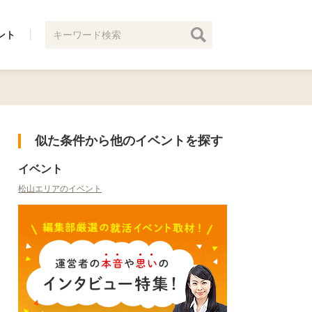
ント
似た条件から他のイベントを探す
イベント
松山エリアのイベント