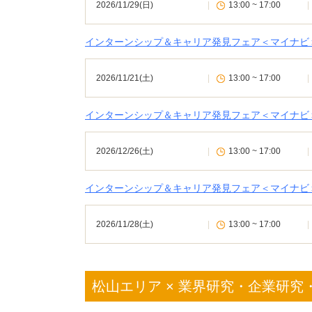
2026/11/29(日)
|
13:00 ~ 17:00
|
インターンシップ＆キャリア発見フェア＜マイナビ＞
2026/11/21(土)
|
13:00 ~ 17:00
|
インターンシップ＆キャリア発見フェア＜マイナビ＞
2026/12/26(土)
|
13:00 ~ 17:00
|
インターンシップ＆キャリア発見フェア＜マイナビ＞
2026/11/28(土)
|
13:00 ~ 17:00
|
松山エリア × 業界研究・企業研