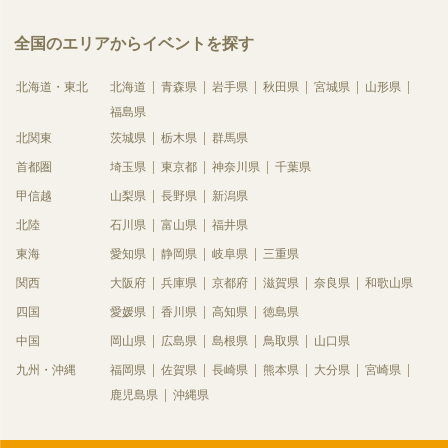
全国のエリアからイベントを探す
北海道・東北
北海道
青森県
岩手県
秋田県
宮城県
山形県
福島県
北関東
茨城県
栃木県
群馬県
首都圏
埼玉県
東京都
神奈川県
千葉県
甲信越
山梨県
長野県
新潟県
北陸
石川県
富山県
福井県
東海
愛知県
静岡県
岐阜県
三重県
関西
大阪府
兵庫県
京都府
滋賀県
奈良県
和歌山県
四国
愛媛県
香川県
高知県
徳島県
中国
岡山県
広島県
島根県
鳥取県
山口県
九州・沖縄
福岡県
佐賀県
長崎県
熊本県
大分県
宮崎県
鹿児島県
沖縄県