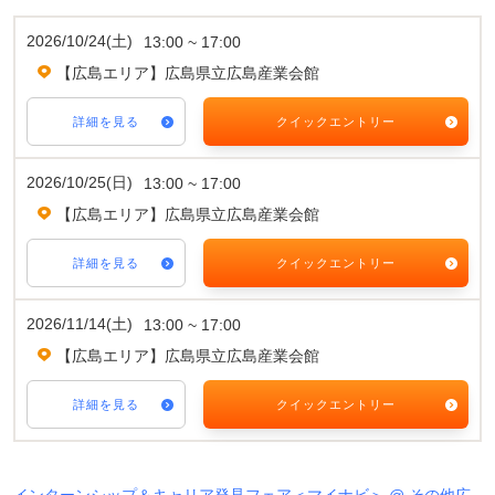
2026/10/24(土)
13:00 ~ 17:00
【広島エリア】広島県立広島産業会館
詳細を見る
クイックエントリー
2026/10/25(日)
13:00 ~ 17:00
【広島エリア】広島県立広島産業会館
詳細を見る
クイックエントリー
2026/11/14(土)
13:00 ~ 17:00
【広島エリア】広島県立広島産業会館
詳細を見る
クイックエントリー