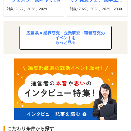
マイナビ
対象: 2027、2028、2029
対象: 2027、2028、2029、2030
広島県 × 業界研究・企業研究・職種研究の
イベントを
もっと見る
こだわり条件から探す