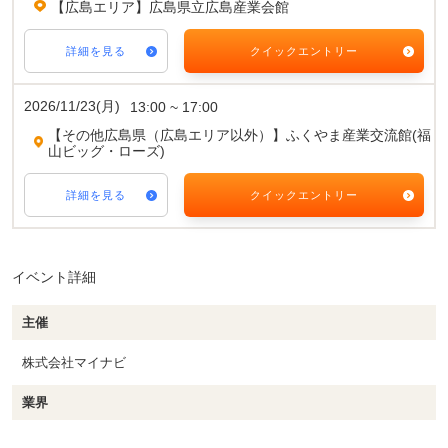
【広島エリア】広島県立広島産業会館
詳細を見る
クイックエントリー
2026/11/23(月)
13:00 ~ 17:00
【その他広島県（広島エリア以外）】ふくやま産業交流館(福
山ビッグ・ローズ)
詳細を見る
クイックエントリー
イベント詳細
主催
株式会社マイナビ
業界