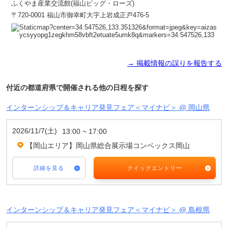
ふくやま産業交流館(福山ビッグ・ローズ)
〒720-0001 福山市御幸町大字上岩成正戸476-5
→ 掲載情報の誤りを報告する
付近の都道府県で開催される他の日程を探す
インターンシップ＆キャリア発見フェア＜マイナビ＞ @ 岡山県
2026/11/7(土)
13:00 ~ 17:00
【岡山エリア】岡山県総合展示場コンベックス岡山
詳細を見る
クイックエントリー
インターンシップ＆キャリア発見フェア＜マイナビ＞ @ 島根県