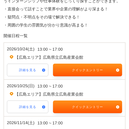
うインターンシップや仕事体験をじっくり探すことができます。
・直接会って話すことで業界や企業の理解がより深まる！
・疑問点・不明点をその場で解決できる！
・周囲の学生の雰囲気が分かり意識が高まる！
開催日程一覧
2026/10/24(土)
13:00 ~ 17:00
【広島エリア】広島県立広島産業会館
詳細を見る
クイックエントリー
2026/10/25(日)
13:00 ~ 17:00
【広島エリア】広島県立広島産業会館
詳細を見る
クイックエントリー
2026/11/14(土)
13:00 ~ 17:00