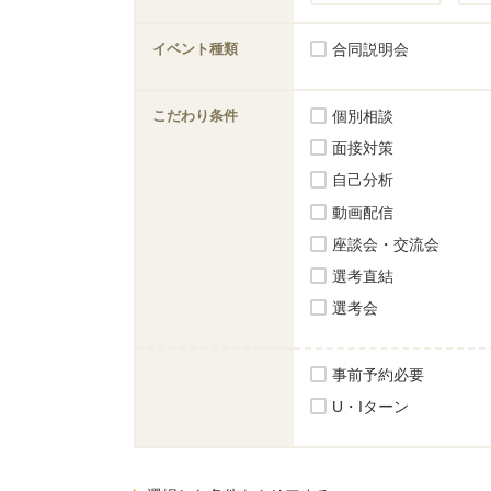
イベント種類
合同説明会
こだわり条件
個別相談
面接対策
自己分析
動画配信
座談会・交流会
選考直結
選考会
事前予約必要
U・Iターン