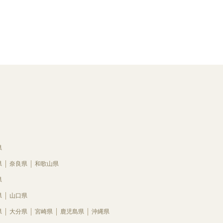
県
県
奈良県
和歌山県
県
県
山口県
県
大分県
宮崎県
鹿児島県
沖縄県