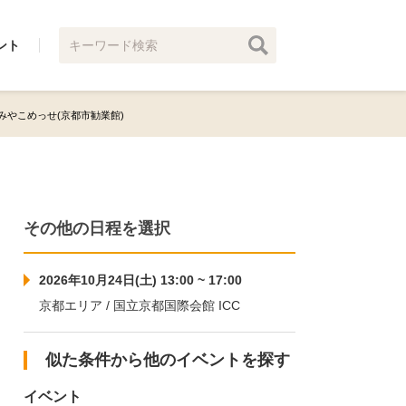
ント
土) みやこめっせ(京都市勧業館)
その他の日程を選択
2026年10月24日(土) 13:00 ~ 17:00
京都エリア / 国立京都国際会館 ICC
似た条件から他のイベントを探す
イベント