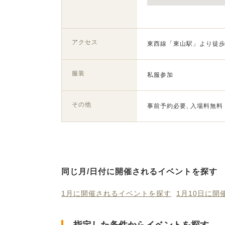
アクセス
東西線「東山駅」より徒歩
服装
私服参加
その他
事前予約必要, 入場料無料
同じ月/日付に開催されるイベントを探す
1月に開催されるイベントを探す
1月10日に