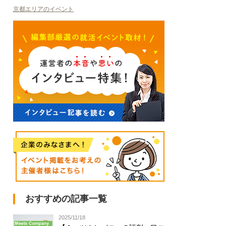
京都エリアのイベント
おすすめの記事一覧
2025/11/18