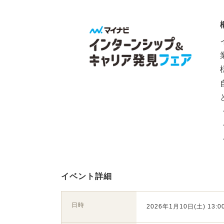
イベント詳細
日時
2026年1月10日(土) 13:00