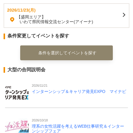
2026/11/23(月)
【盛岡エリア】
いわて県民情報交流センター(アイーナ)
条件変更してイベントを探す
条件を選択してイベントを探す
大型の合同説明会
2026/11/21
インターンシップ＆キャリア発見EXPO マイナビ
2026/10/18
理系の女性活躍を考えるWEB仕事研究＆インター
ンシップフェア