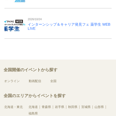
2026/10/24
インターンシップ＆キャリア発見フェ 薬学生 WEB
LIVE
全国開催のイベントから探す
オンライン
動画配信
全国
全国のエリアからイベントを探す
北海道・東北
北海道
青森県
岩手県
秋田県
宮城県
山形県
福島県