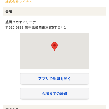
株式会社マイナビ
会場
盛岡タカヤアリーナ
〒020-0866 岩手県盛岡市本宮5丁目4-1
アプリで地図を開く
会場までの経路