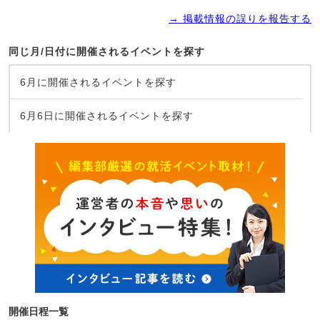
→ 掲載情報の誤りを報告する
同じ月/日付に開催されるイベントを探す
6月に開催されるイベントを探す
6月6日に開催されるイベントを探す
開催日程一覧