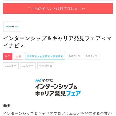
こちらのイベントは終了致しました。
インターンシップ＆キャリア発見フェア＜マ
イナビ＞
終了
全般
業界研究・企業研究・職種研究
2027年卒
2028年卒
2029年卒
2030年卒
合同説明会
概要
インターンシップ＆キャリアプログラムなどを開催する企業が