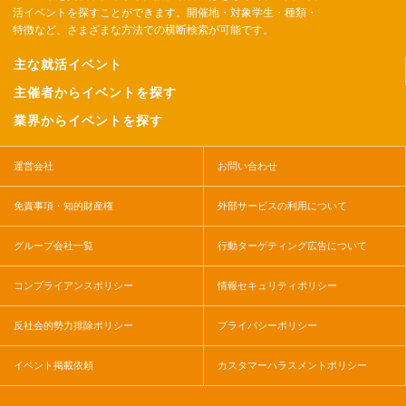
活イベントを探すことができます。開催地・対象学生・種類・
特徴など、さまざまな方法での横断検索が可能です。
主な就活イベント
主催者からイベントを探す
業界からイベントを探す
運営会社
お問い合わせ
免責事項・知的財産権
外部サービスの利用について
グループ会社一覧
行動ターゲティング広告について
コンプライアンスポリシー
情報セキュリティポリシー
反社会的勢力排除ポリシー
プライバシーポリシー
イベント掲載依頼
カスタマーハラスメントポリシー