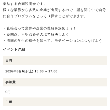
集結する合同説明会です。
様々な業界から多数の企業が出展するので、話を聞く中で自分
に合うプログラムをじっくり探すことができます。
・直接会って業界や企業の理解を深めよう！
・疑問点、不明点をその場で解決しよう！
・周囲の学生の様子を知って、モチベーションにつなげよう！
イベント詳細
日時
2026年6月6日(土) 13:00 ~ 17:00
参加費
0円
主催