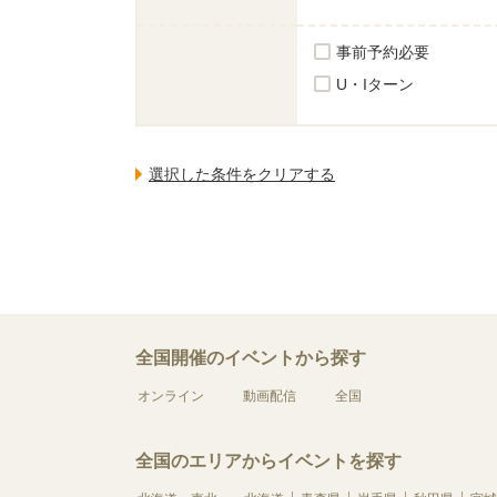
事前予約必要
U・Iターン
全国開催のイベントから探す
オンライン
動画配信
全国
全国のエリアからイベントを探す