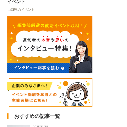
イベント
山口県のイベント
おすすめの記事一覧
2025/11/18