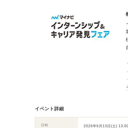
イベント詳細
日時
2026年6月13日(土) 13:00