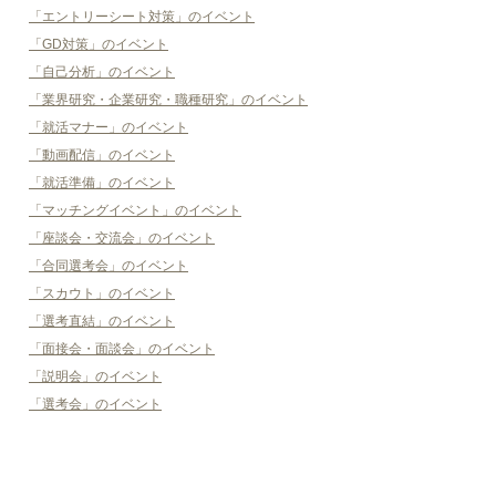
「エントリーシート対策」のイベント
「GD対策」のイベント
「自己分析」のイベント
「業界研究・企業研究・職種研究」のイベント
「就活マナー」のイベント
「動画配信」のイベント
「就活準備」のイベント
「マッチングイベント」のイベント
「座談会・交流会」のイベント
「合同選考会」のイベント
「スカウト」のイベント
「選考直結」のイベント
「面接会・面談会」のイベント
「説明会」のイベント
「選考会」のイベント