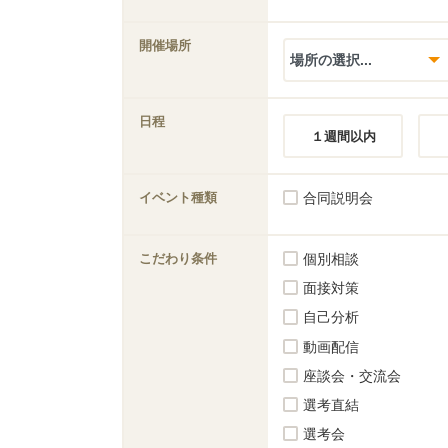
開催場所
日程
１週間以内
イベント種類
合同説明会
こだわり条件
個別相談
面接対策
自己分析
動画配信
座談会・交流会
選考直結
選考会