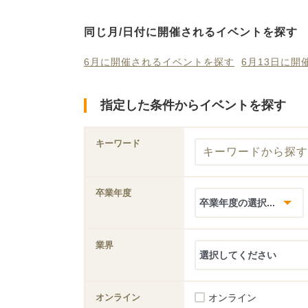
同じ月/日付に開催されるイベントを探す
6月に開催されるイベントを探す
6月13日に
指定した条件からイベントを探す
キーワード
卒業年度
業界
オンライン
オンライン