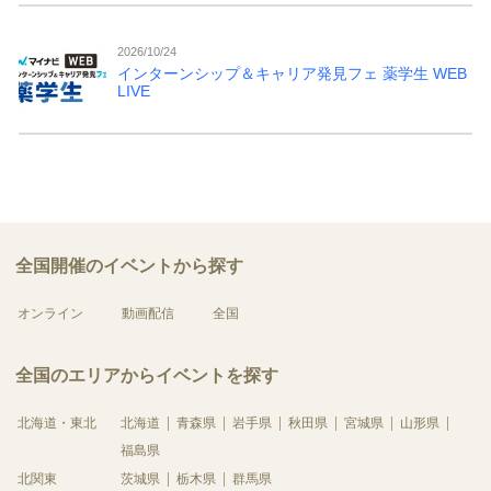
2026/10/24
インターンシップ＆キャリア発見フェ 薬学生 WEB
LIVE
全国開催のイベントから探す
オンライン
動画配信
全国
全国のエリアからイベントを探す
北海道・東北
北海道
青森県
岩手県
秋田県
宮城県
山形県
福島県
北関東
茨城県
栃木県
群馬県