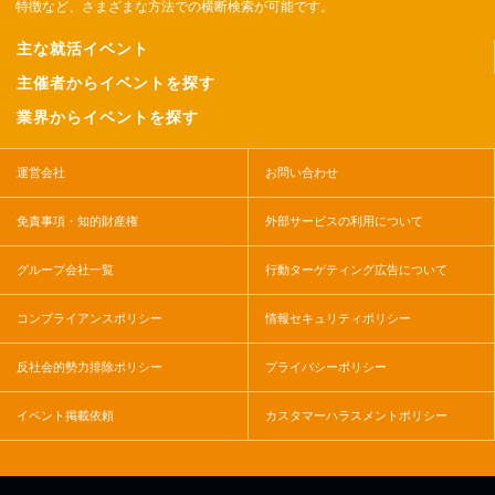
特徴など、さまざまな方法での横断検索が可能です。
主な就活イベント
主催者からイベントを探す
業界からイベントを探す
運営会社
お問い合わせ
免責事項・知的財産権
外部サービスの利用について
グループ会社一覧
行動ターゲティング広告について
コンプライアンスポリシー
情報セキュリティポリシー
反社会的勢力排除ポリシー
プライバシーポリシー
イベント掲載依頼
カスタマーハラスメントポリシー