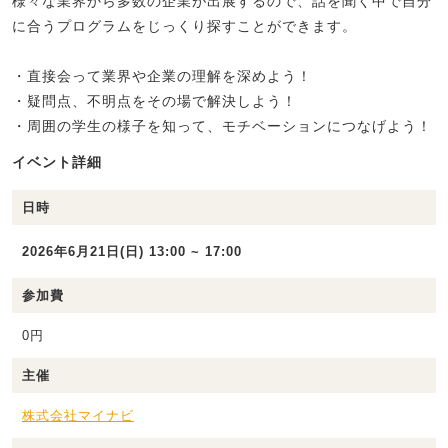
様々な業界から多数の企業が出展するので、話を聞く中で自分
に合うプログラムをじっくり探すことができます。
・直接会って業界や企業の理解を深めよう！
・疑問点、不明点をその場で解決しよう！
・周囲の学生の様子を知って、モチベーションにつなげよう！
イベント詳細
日時
2026年6月21日(日) 13:00 ~ 17:00
参加費
0円
主催
株式会社マイナビ