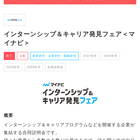
インターンシップ＆キャリア発見フェア＜マ
イナビ＞
終了
全般
業界研究・企業研究・職種研究
2027年卒
2028年卒
2029年卒
2030年卒
合同説明会
概要
インターンシップ＆キャリアプログラムなどを開催する企業が
集結する合同説明会です。