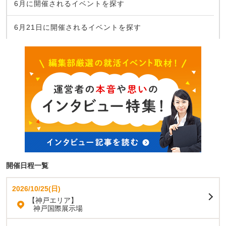
6月に開催されるイベントを探す
6月21日に開催されるイベントを探す
開催日程一覧
2026/10/25(日)
【神戸エリア】
神戸国際展示場