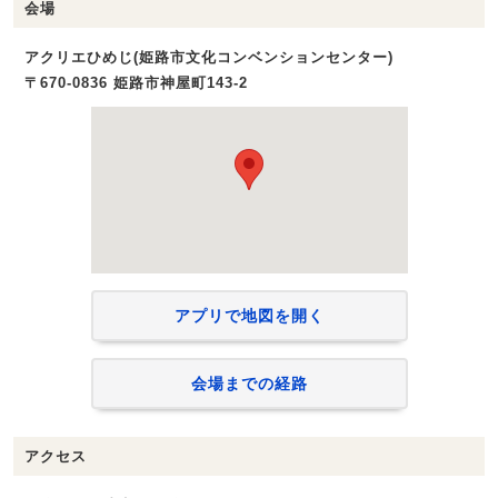
会場
アクリエひめじ(姫路市文化コンベンションセンター)
〒670-0836 姫路市神屋町143-2
アプリで地図を開く
会場までの経路
アクセス