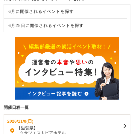
6月に開催されるイベントを探す
6月28日に開催されるイベントを探す
開催日程一覧
2026/11/8(日)
【滋賀県】
クサツエストピアホテル