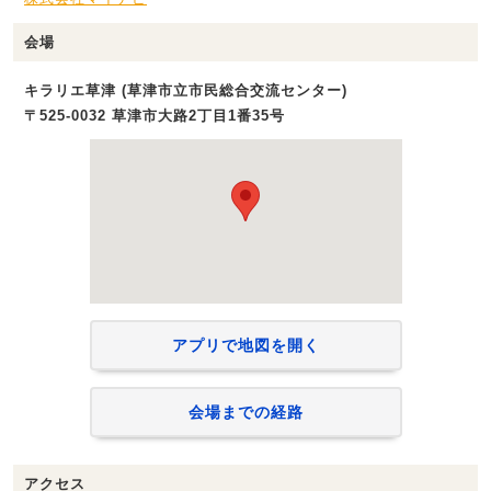
会場
キラリエ草津 (草津市立市民総合交流センター)
〒525-0032 草津市大路2丁目1番35号
アプリで地図を開く
会場までの経路
アクセス