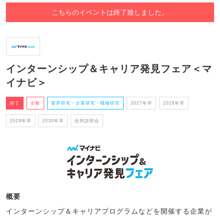
こちらのイベントは終了致しました。
インターンシップ＆キャリア発見フェア＜マ
イナビ＞
終了
全般
業界研究・企業研究・職種研究
2027年卒
2028年卒
2029年卒
2030年卒
合同説明会
概要
インターンシップ＆キャリアプログラムなどを開催する企業が