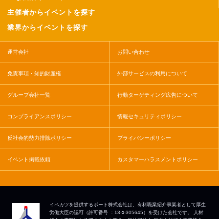
主催者からイベントを探す
業界からイベントを探す
運営会社
お問い合わせ
免責事項・知的財産権
外部サービスの利用について
グループ会社一覧
行動ターゲティング広告について
コンプライアンスポリシー
情報セキュリティポリシー
反社会的勢力排除ポリシー
プライバシーポリシー
イベント掲載依頼
カスタマーハラスメントポリシー