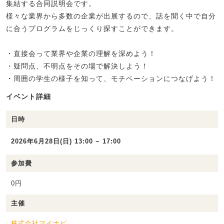
集結する合同説明会です。
様々な業界から多数の企業が出展するので、話を聞く中で自分
に合うプログラムをじっくり探すことができます。
・直接会って業界や企業の理解を深めよう！
・疑問点、不明点をその場で解決しよう！
・周囲の学生の様子を知って、モチベーションにつなげよう！
イベント詳細
日時
2026年6月28日(日) 13:00 ~ 17:00
参加費
0円
主催
株式会社マイナビ