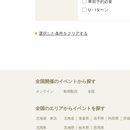
事前予約必要
U・Iターン
全国開催のイベントから探す
オンライン
動画配信
全国
全国のエリアからイベントを探す
北海道・東北
北海道
青森県
岩手県
秋田県
宮城
北関東
茨城県
栃木県
群馬県