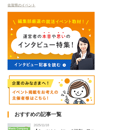
佐賀県のイベント
おすすめの記事一覧
2025/11/18