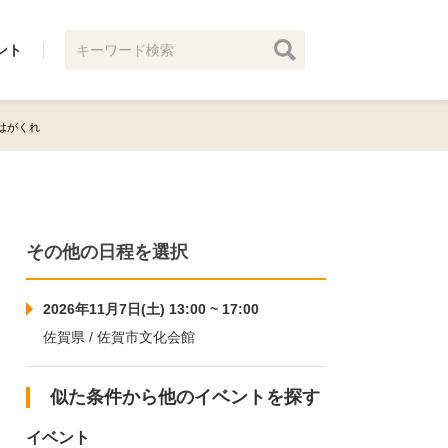
ント
デはがくれ
その他の日程を選択
2026年11月7日(土) 13:00 ~ 17:00
佐賀県 / 佐賀市文化会館
似た条件から他のイベントを探す
イベント