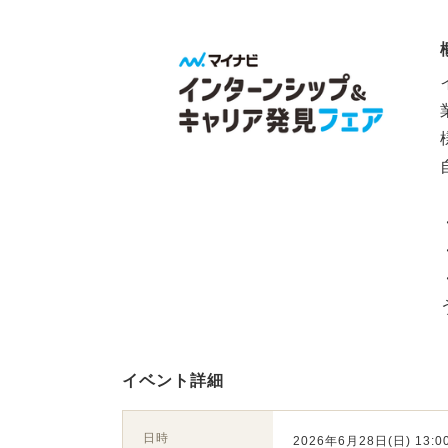
イベント詳細
日時
2026年6月28日(日) 13:00