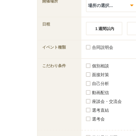
開催場所
日程
１週間以内
イベント種類
合同説明会
こだわり条件
個別相談
面接対策
自己分析
動画配信
座談会・交流会
選考直結
選考会