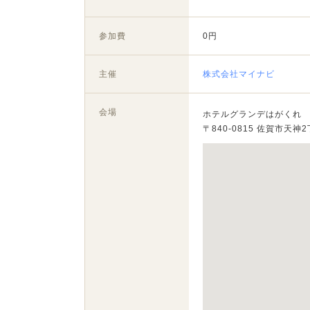
参加費
0円
主催
株式会社マイナビ
会場
ホテルグランデはがくれ
〒840-0815 佐賀市天神2