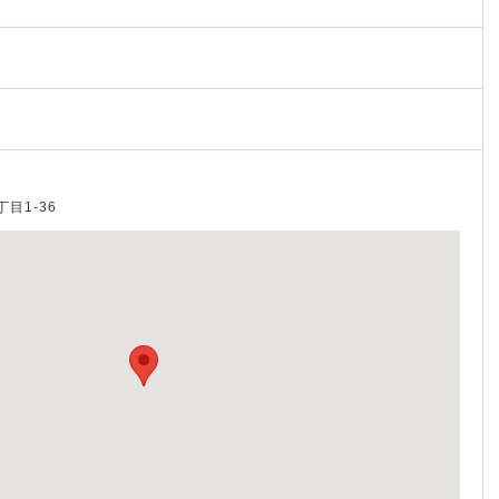
丁目1-36