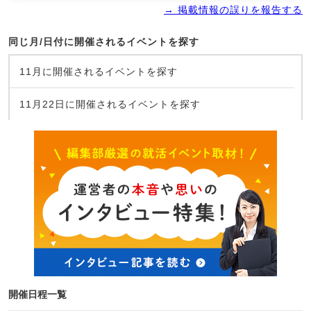
→ 掲載情報の誤りを報告する
同じ月/日付に開催されるイベントを探す
11月に開催されるイベントを探す
11月22日に開催されるイベントを探す
開催日程一覧