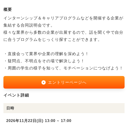
概要
インターンシップ＆キャリアプログラムなどを開催する企業が
集結する合同説明会です。
様々な業界から多数の企業が出展するので、話を聞く中で自分
に合うプログラムをじっくり探すことができます。
・直接会って業界や企業の理解を深めよう！
・疑問点、不明点をその場で解決しよう！
・周囲の学生の様子を知って、モチベーションにつなげよう！
エントリーページへ
イベント詳細
日時
2026年11月22日(日) 13:00 ~ 17:00