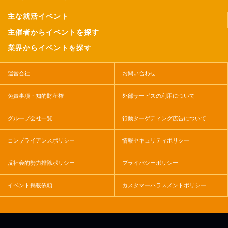
主な就活イベント
主催者からイベントを探す
業界からイベントを探す
運営会社
お問い合わせ
免責事項・知的財産権
外部サービスの利用について
グループ会社一覧
行動ターゲティング広告について
コンプライアンスポリシー
情報セキュリティポリシー
反社会的勢力排除ポリシー
プライバシーポリシー
イベント掲載依頼
カスタマーハラスメントポリシー