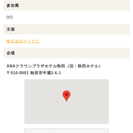
参加費
0円
主催
株式会社マイナビ
会場
ANAクラウンプラザホテル秋田（旧：秋田ホテル）
〒010-0001 秋田市中通2-6-1