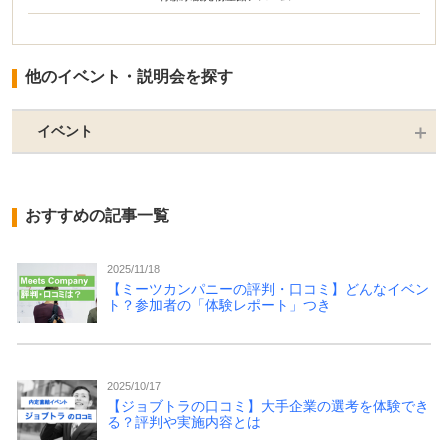
他のイベント・説明会を探す
イベント
おすすめの記事一覧
2025/11/18
【ミーツカンパニーの評判・口コミ】どんなイベン
ト？参加者の「体験レポート」つき
2025/10/17
【ジョブトラの口コミ】大手企業の選考を体験でき
る？評判や実施内容とは