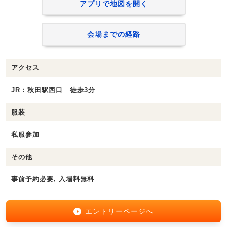
アプリで地図を開く
会場までの経路
アクセス
JR：秋田駅西口 徒歩3分
服装
私服参加
その他
事前予約必要, 入場料無料
エントリーページへ