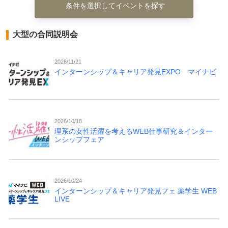
条件を選択してイベントを探す
大型の合同説明会
2026/11/21
インターンシップ＆キャリア発見EXPO マイナビ
2026/10/18
理系の女性活躍を考えるWEB仕事研究＆インター
ンシップフェア
2026/10/24
インターンシップ＆キャリア発見フェ 薬学生 WEB
LIVE