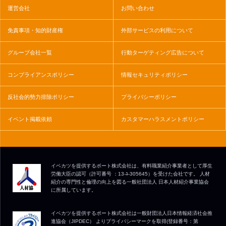
運営会社
お問い合わせ
免責事項・知的財産権
外部サービスの利用について
グループ会社一覧
行動ターゲティング広告について
コンプライアンスポリシー
情報セキュリティポリシー
反社会的勢力排除ポリシー
プライバシーポリシー
イベント掲載依頼
カスタマーハラスメントポリシー