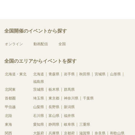
全国開催のイベントから探す
オンライン
動画配信
全国
全国のエリアからイベントを探す
北海道・東北
北海道
青森県
岩手県
秋田県
宮城県
山形県
福島県
北関東
茨城県
栃木県
群馬県
首都圏
埼玉県
東京都
神奈川県
千葉県
甲信越
山梨県
長野県
新潟県
北陸
石川県
富山県
福井県
東海
愛知県
静岡県
岐阜県
三重県
関西
大阪府
兵庫県
京都府
滋賀県
奈良県
和歌山県