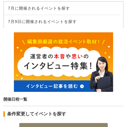
7月に開催されるイベントを探す
7月9日に開催されるイベントを探す
開催日程一覧
条件変更してイベントを探す