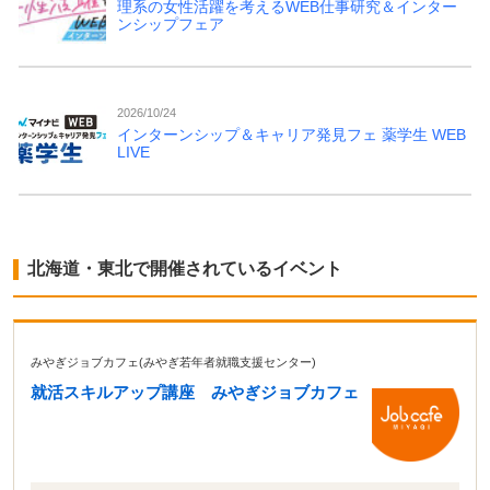
理系の女性活躍を考えるWEB仕事研究＆インター
ンシップフェア
2026/10/24
インターンシップ＆キャリア発見フェ 薬学生 WEB
LIVE
北海道・東北で開催されているイベント
みやぎジョブカフェ(みやぎ若年者就職支援センター)
就活スキルアップ講座 みやぎジョブカフェ