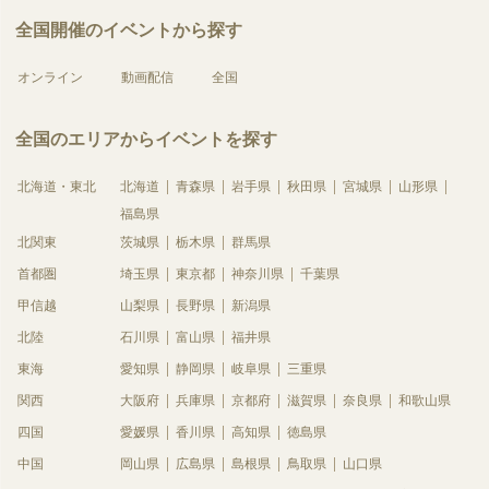
全国開催のイベントから探す
オンライン
動画配信
全国
全国のエリアからイベントを探す
北海道・東北
北海道
青森県
岩手県
秋田県
宮城県
山形県
福島県
北関東
茨城県
栃木県
群馬県
首都圏
埼玉県
東京都
神奈川県
千葉県
甲信越
山梨県
長野県
新潟県
北陸
石川県
富山県
福井県
東海
愛知県
静岡県
岐阜県
三重県
関西
大阪府
兵庫県
京都府
滋賀県
奈良県
和歌山県
四国
愛媛県
香川県
高知県
徳島県
中国
岡山県
広島県
島根県
鳥取県
山口県