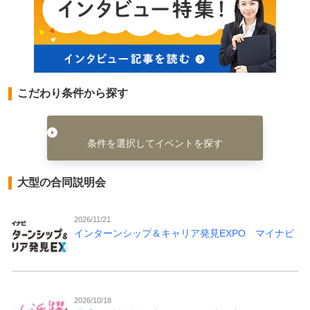
こだわり条件から探す
条件を選択してイベントを探す
大型の合同説明会
2026/11/21
インターンシップ＆キャリア発見EXPO マイナビ
2026/10/18