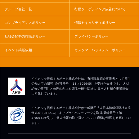
グループ会社一覧
行動ターゲティング広告について
コンプライアンスポリシー
情報セキュリティポリシー
反社会的勢力排除ポリシー
プライバシーポリシー
イベント掲載依頼
カスタマーハラスメントポリシー