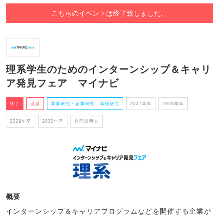
こちらのイベントは終了致しました。
理系学生のためのインターンシップ＆キャリ
ア発見フェア マイナビ
終了
理系
業界研究・企業研究・職種研究
2027年卒
2028年卒
2029年卒
2030年卒
合同説明会
概要
インターンシップ＆キャリアプログラムなどを開催する企業が