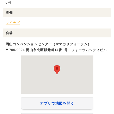
0円
主催
マイナビ
会場
岡山コンベンションセンター（ママカリフォーラム）
〒700-0024 岡山市北区駅元町14番1号 フォーラムシティビル
アプリで地図を開く