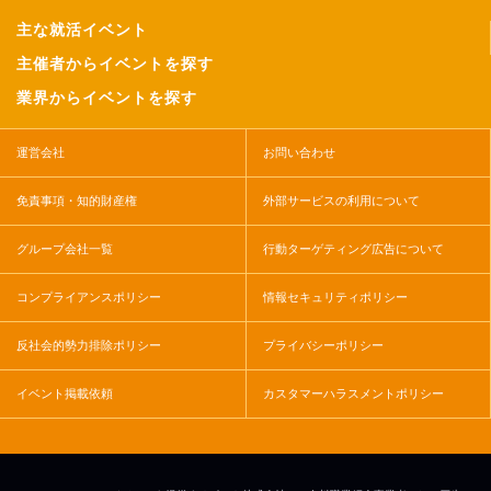
主な就活イベント
主催者からイベントを探す
業界からイベントを探す
運営会社
お問い合わせ
免責事項・知的財産権
外部サービスの利用について
グループ会社一覧
行動ターゲティング広告について
コンプライアンスポリシー
情報セキュリティポリシー
反社会的勢力排除ポリシー
プライバシーポリシー
イベント掲載依頼
カスタマーハラスメントポリシー