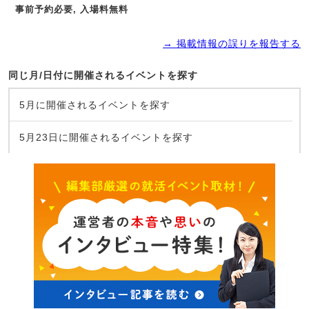
事前予約必要, 入場料無料
→ 掲載情報の誤りを報告する
同じ月/日付に開催されるイベントを探す
5月に開催されるイベントを探す
5月23日に開催されるイベントを探す