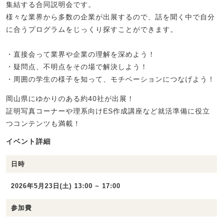
集結する合同説明会です。
様々な業界から多数の企業が出展するので、話を聞く中で自分
に合うプログラムをじっくり探すことができます。
・直接会って業界や企業の理解を深めよう！
・疑問点、不明点をその場で解決しよう！
・周囲の学生の様子を知って、モチベーションにつなげよう！
岡山県にゆかりのある約40社が出展！
証明写真コーナーや理系向けES作成講座など就活準備に役立
つコンテンツも満載！
イベント詳細
日時
2026年5月23日(土) 13:00 ~ 17:00
参加費