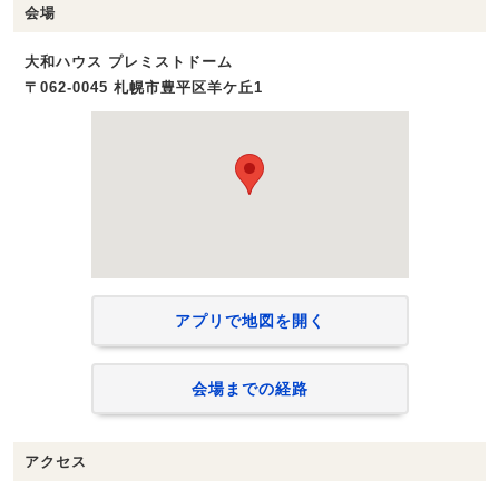
会場
大和ハウス プレミストドーム
〒062-0045 札幌市豊平区羊ケ丘1
アプリで地図を開く
会場までの経路
アクセス