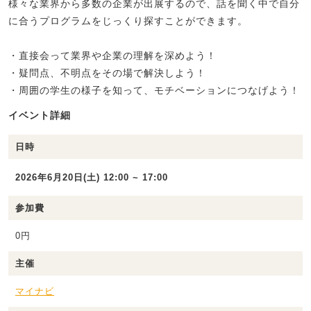
様々な業界から多数の企業が出展するので、話を聞く中で自分
に合うプログラムをじっくり探すことができます。
・直接会って業界や企業の理解を深めよう！
・疑問点、不明点をその場で解決しよう！
・周囲の学生の様子を知って、モチベーションにつなげよう！
イベント詳細
日時
2026年6月20日(土) 12:00 ~ 17:00
参加費
0円
主催
マイナビ