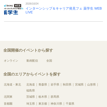
2026/10/24
インターンシップ＆キャリア発見フェ 薬学生 WEB
LIVE
全国開催のイベントから探す
オンライン
動画配信
全国
全国のエリアからイベントを探す
北海道・東北
北海道
青森県
岩手県
秋田県
宮城県
山形県
福島県
北関東
茨城県
栃木県
群馬県
首都圏
埼玉県
東京都
神奈川県
千葉県