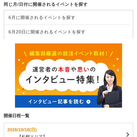
同じ月/日付に開催されるイベントを探す
6月に開催されるイベントを探す
6月20日に開催されるイベントを探す
開催日程一覧
2026/10/18(日)
【札幌エリア】