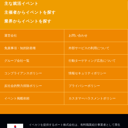
主な就活イベント
主催者からイベントを探す
業界からイベントを探す
運営会社
お問い合わせ
免責事項・知的財産権
外部サービスの利用について
グループ会社一覧
行動ターゲティング広告について
コンプライアンスポリシー
情報セキュリティポリシー
反社会的勢力排除ポリシー
プライバシーポリシー
イベント掲載依頼
カスタマーハラスメントポリシー