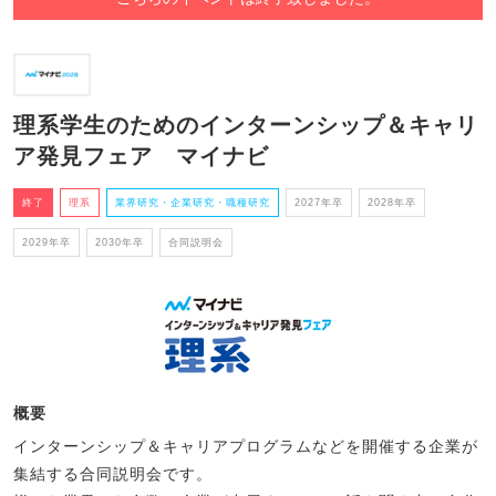
理系学生のためのインターンシップ＆キャリ
ア発見フェア マイナビ
終了
理系
業界研究・企業研究・職種研究
2027年卒
2028年卒
2029年卒
2030年卒
合同説明会
概要
インターンシップ＆キャリアプログラムなどを開催する企業が
集結する合同説明会です。