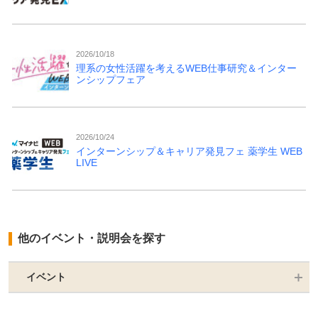
2026/10/18
理系の女性活躍を考えるWEB仕事研究＆インター
ンシップフェア
2026/10/24
インターンシップ＆キャリア発見フェ 薬学生 WEB
LIVE
他のイベント・説明会を探す
イベント