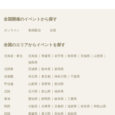
全国開催のイベントから探す
オンライン
動画配信
全国
全国のエリアからイベントを探す
北海道・東北
北海道
青森県
岩手県
秋田県
宮城県
山形県
福島県
北関東
茨城県
栃木県
群馬県
首都圏
埼玉県
東京都
神奈川県
千葉県
甲信越
山梨県
長野県
新潟県
北陸
石川県
富山県
福井県
東海
愛知県
静岡県
岐阜県
三重県
関西
大阪府
兵庫県
京都府
滋賀県
奈良県
和歌山県
四国
愛媛県
香川県
高知県
徳島県