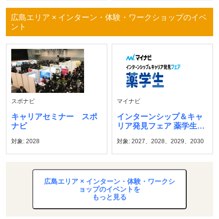
広島エリア × インターン・体験・ワークショップのイベ
ント
スポナビ
マイナビ
キャリアセミナー スポ
インターンシップ＆キャ
ナビ
リア発見フェア 薬学生
マイナビ
対象: 2028
対象: 2027、2028、2029、2030
広島エリア × インターン・体験・ワークシ
ョップのイベントを
もっと見る