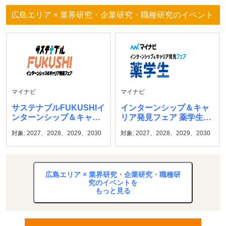
広島エリア × 業界研究・企業研究・職種研究のイベント
マイナビ
マイナビ
サステナブルFUKUSHIイ
インターンシップ＆キャ
ンターンシップ＆キャリ
リア発見フェア 薬学生
ア発見フェア マイナビ
マイナビ
対象: 2027、2028、2029、2030
対象: 2027、2028、2029、2030
広島エリア × 業界研究・企業研究・職種研
究のイベントを
もっと見る