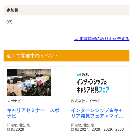
参加費
0円
→ 掲載情報の誤りを報告する
近くで開催中のイベント
スポナビ
株式会社マイナビ
キャリアセミナー スポ
インターンシップ＆キャ
ナビ
リア発見フェア＜マイナ
ビ＞
開催地: 愛知県
開催地: 愛知県
対象: 2028
対象: 2027、2028、2029、2030