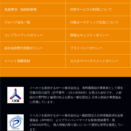
免責事項・知的財産権
外部サービスの利用について
グループ会社一覧
行動ターゲティング広告について
コンプライアンスポリシー
情報セキュリティポリシー
反社会的勢力排除ポリシー
プライバシーポリシー
イベント掲載依頼
カスタマーハラスメントポリシー