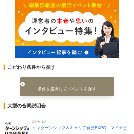
こだわり条件から探す
条件を選択してイベントを探す
大型の合同説明会
2026/11/21
インターンシップ＆キャリア発見EXPO マイナビ