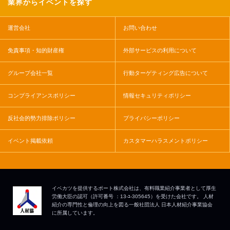
業界からイベントを探す
運営会社
お問い合わせ
免責事項・知的財産権
外部サービスの利用について
グループ会社一覧
行動ターゲティング広告について
コンプライアンスポリシー
情報セキュリティポリシー
反社会的勢力排除ポリシー
プライバシーポリシー
イベント掲載依頼
カスタマーハラスメントポリシー