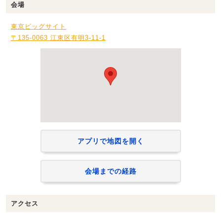
会場
東京ビッグサイト
〒135-0063 江東区有明3-11-1
アプリで地図を開く
会場までの経路
アクセス