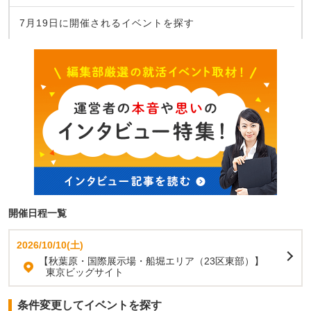
7月19日に開催されるイベントを探す
開催日程一覧
2026/10/10(土)
【秋葉原・国際展示場・船堀エリア（23区東部）】
東京ビッグサイト
条件変更してイベントを探す