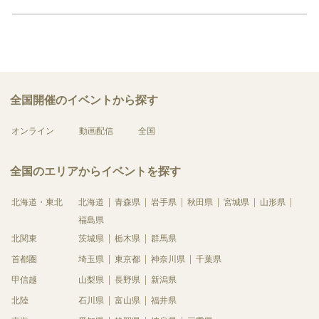
全国開催のイベントから探す
オンライン
動画配信
全国
全国のエリアからイベントを探す
北海道・東北
北海道
青森県
岩手県
秋田県
宮城県
山形県
福島県
北関東
茨城県
栃木県
群馬県
首都圏
埼玉県
東京都
神奈川県
千葉県
甲信越
山梨県
長野県
新潟県
北陸
石川県
富山県
福井県