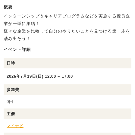
概要
インターンシップ＆キャリアプログラムなどを実施する優良企
業が一挙に集結！
様々な企業を比較して自分のやりたいことを見つける第一歩を
踏み出そう！
イベント詳細
日時
2026年7月19日(日) 12:00 ~ 17:00
参加費
0円
主催
マイナビ