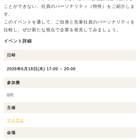
ことができない、社員のパーソナリティ（特性）をご紹介しま
す。
このイベントを通して、ご自身と先輩社員のパーソナリティを
比較し、ぜひ新たな視点で企業を発見してみましょう。
イベント詳細
日時
2026年6月18日(木) 17:00 ~ 20:00
参加費
0円
主催
マイナビ
会場