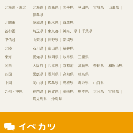
北海道・東北
北海道
青森県
岩手県
秋田県
宮城県
山形県
福島県
北関東
茨城県
栃木県
群馬県
首都圏
埼玉県
東京都
神奈川県
千葉県
甲信越
山梨県
長野県
新潟県
北陸
石川県
富山県
福井県
東海
愛知県
静岡県
岐阜県
三重県
関西
大阪府
兵庫県
京都府
滋賀県
奈良県
和歌山県
四国
愛媛県
香川県
高知県
徳島県
中国
岡山県
広島県
島根県
鳥取県
山口県
九州・沖縄
福岡県
佐賀県
長崎県
熊本県
大分県
宮崎県
鹿児島県
沖縄県