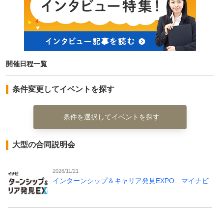
開催日程一覧
条件変更してイベントを探す
条件を選択してイベントを探す
大型の合同説明会
2026/11/21
インターンシップ＆キャリア発見EXPO マイナビ