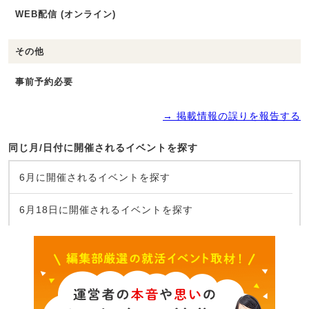
WEB配信 (オンライン)
その他
事前予約必要
→ 掲載情報の誤りを報告する
同じ月/日付に開催されるイベントを探す
6月に開催されるイベントを探す
6月18日に開催されるイベントを探す