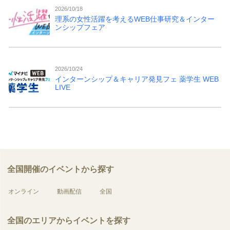
2026/10/18
理系の女性活躍を考えるWEB仕事研究＆インター
ンシップフェア
2026/10/24
インターンシップ＆キャリア発見フェ 薬学生 WEB
LIVE
全国開催のイベントから探す
オンライン
動画配信
全国
全国のエリアからイベントを探す