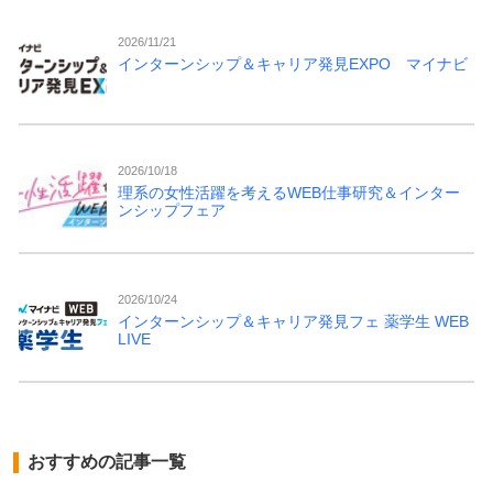
2026/11/21
インターンシップ＆キャリア発見EXPO マイナビ
2026/10/18
理系の女性活躍を考えるWEB仕事研究＆インター
ンシップフェア
2026/10/24
インターンシップ＆キャリア発見フェ 薬学生 WEB
LIVE
おすすめの記事一覧