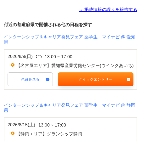
→ 掲載情報の誤りを報告する
付近の都道府県で開催される他の日程を探す
インターンシップ＆キャリア発見フェア 薬学生 マイナビ @ 愛知
県
2026/8/9(日)
13:00 ~ 17:00
【名古屋エリア】愛知県産業労働センター(ウインクあいち)
詳細を見る
クイックエントリー
インターンシップ＆キャリア発見フェア 薬学生 マイナビ @ 静岡
県
2026/8/15(土)
13:00 ~ 17:00
【静岡エリア】グランシップ静岡