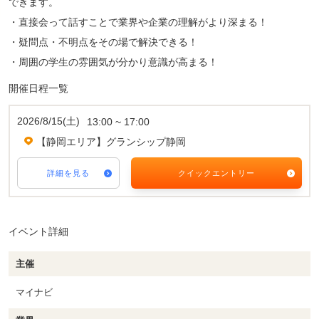
できます。
・直接会って話すことで業界や企業の理解がより深まる！
・疑問点・不明点をその場で解決できる！
・周囲の学生の雰囲気が分かり意識が高まる！
開催日程一覧
2026/8/15(土)
13:00 ~ 17:00
【静岡エリア】グランシップ静岡
詳細を見る
クイックエントリー
イベント詳細
主催
マイナビ