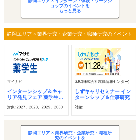
静岡エリア × インターン・体験・ワークシ
ョップのイベントを
もっと見る
静岡エリア × 業界研究・企業研究・職種研究のイベント
マイナビ
SJC(株式会社就職情報センター)
インターンシップ＆キャ
しずキャリセミナー イン
リア発見フェア 薬学生
ターンシップ＆仕事研究
マイナビ
対象: 2027、2028、2029、2030
対象:
静岡エリア × 業界研究・企業研究・職種研
究のイベントを