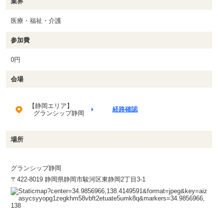
業界
医療・福祉・介護
参加費
0円
会場
【静岡エリア】
経路確認
グランシップ静岡
場所
グランシップ静岡
〒422-8019 静岡県静岡市駿河区東静岡2丁目3-1