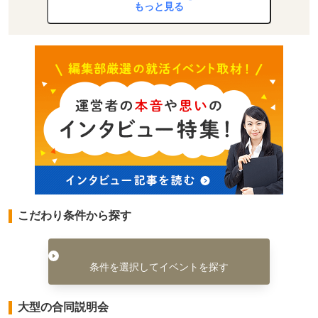
もっと見る
こだわり条件から探す
条件を選択してイベントを探す
大型の合同説明会