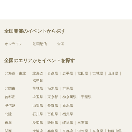
全国開催のイベントから探す
オンライン
動画配信
全国
全国のエリアからイベントを探す
北海道・東北
北海道
青森県
岩手県
秋田県
宮城県
山形県
福島県
北関東
茨城県
栃木県
群馬県
首都圏
埼玉県
東京都
神奈川県
千葉県
甲信越
山梨県
長野県
新潟県
北陸
石川県
富山県
福井県
東海
愛知県
静岡県
岐阜県
三重県
関西
大阪府
兵庫県
京都府
滋賀県
奈良県
和歌山県