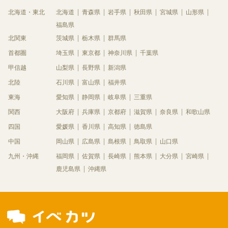
北海道・東北
北海道
青森県
岩手県
秋田県
宮城県
山形県
福島県
北関東
茨城県
栃木県
群馬県
首都圏
埼玉県
東京都
神奈川県
千葉県
甲信越
山梨県
長野県
新潟県
北陸
石川県
富山県
福井県
東海
愛知県
静岡県
岐阜県
三重県
関西
大阪府
兵庫県
京都府
滋賀県
奈良県
和歌山県
四国
愛媛県
香川県
高知県
徳島県
中国
岡山県
広島県
島根県
鳥取県
山口県
九州・沖縄
福岡県
佐賀県
長崎県
熊本県
大分県
宮崎県
鹿児島県
沖縄県