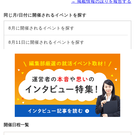
→ 掲載情報の誤りを報告する
同じ月/日付に開催されるイベントを探す
8月に開催されるイベントを探す
8月11日に開催されるイベントを探す
開催日程一覧