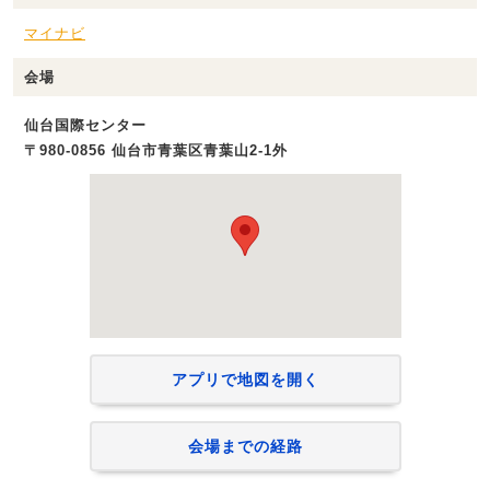
マイナビ
会場
仙台国際センター
〒980-0856 仙台市青葉区青葉山2-1外
アプリで地図を開く
会場までの経路