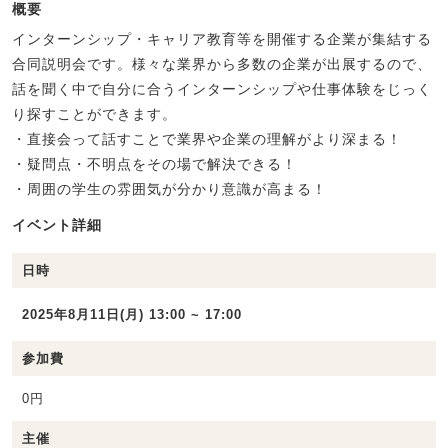
概要
インターンシップ・キャリア教育等を開催する企業が集結する
合同説明会です。様々な業界から多数の企業が出展するので、
話を聞く中で自分に合うインターンシップや仕事体験をじっく
り探すことができます。
・直接会って話すことで業界や企業の理解がより深まる！
・疑問点・不明点をその場で解決できる！
・周囲の学生の雰囲気が分かり意識が高まる！
イベント詳細
日時
2025年8月11日(月) 13:00 ~ 17:00
参加費
0円
主催