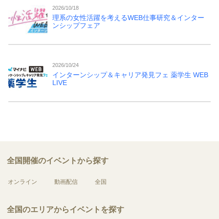
2026/10/18
理系の女性活躍を考えるWEB仕事研究＆インター
ンシップフェア
2026/10/24
インターンシップ＆キャリア発見フェ 薬学生 WEB
LIVE
全国開催のイベントから探す
オンライン
動画配信
全国
全国のエリアからイベントを探す