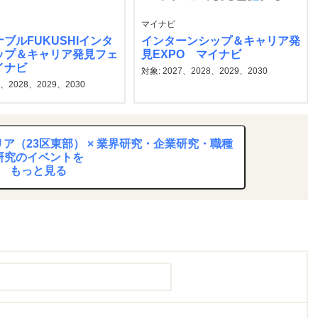
マイナビ
ブルFUKUSHIインタ
インターンシップ＆キャリア発
ップ＆キャリア発見フェ
見EXPO マイナビ
イナビ
対象: 2027、2028、2029、2030
7、2028、2029、2030
ア（23区東部） × 業界研究・企業研究・職種
研究のイベントを
もっと見る