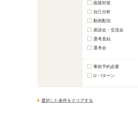
面接対策
自己分析
動画配信
座談会・交流会
選考直結
選考会
事前予約必要
U・Iターン