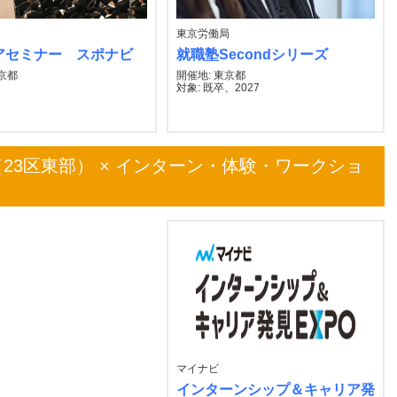
東京労働局
アセミナー スポナビ
就職塾Secondシリーズ
東京都
開催地: 東京都
対象: 既卒、2027
23区東部） × インターン・体験・ワークショ
マイナビ
インターンシップ＆キャリア発