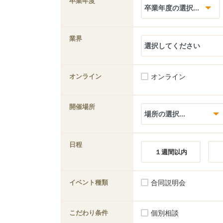
卒業年度
業界
オンライン
オンライン
開催場所
日程
１週間以内
イベント種類
合同説明会
こだわり条件
個別相談