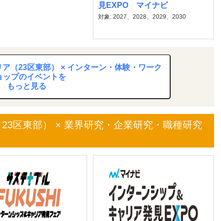
見EXPO マイナビ
対象: 2027、2028、2029、2030
ア（23区東部） × インターン・体験・ワーク
ョップのイベントを
もっと見る
23区東部） × 業界研究・企業研究・職種研究