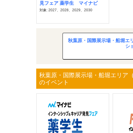
見フェア 薬学生 マイナビ
対象: 2027、2028、2029、2030
秋葉原・国際展示場・船堀エリ
シ
秋葉原・国際展示場・船堀エリア（
のイベント