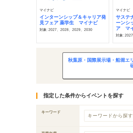
マイナビ
マイナビ
インターンシップ＆キャリア発
サステナ
見フェア 薬学生 マイナビ
ーンシ
ア マ
対象: 2027、2028、2029、2030
対象: 202
秋葉原・国際展示場・船堀エリ
指定した条件からイベントを探す
キーワード