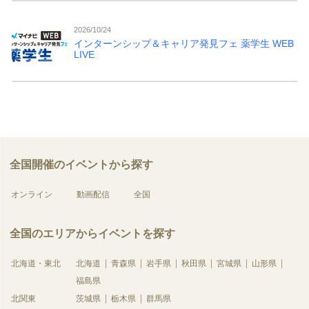
2026/10/24
インターンシップ＆キャリア発見フェ 薬学生 WEB
LIVE
全国開催のイベントから探す
オンライン
動画配信
全国
全国のエリアからイベントを探す
北海道・東北
北海道
青森県
岩手県
秋田県
宮城県
山形県
福島県
北関東
茨城県
栃木県
群馬県