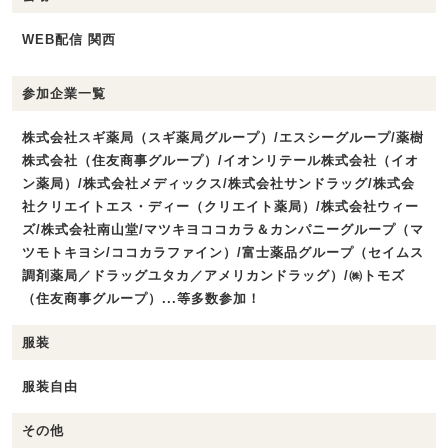
WEB配信 関西
参加企業一覧
株式会社スギ薬局（スギ薬局グループ）/エスシーグループ/薬樹
株式会社（住友商事グループ）/イオンリテール株式会社（イオ
ン薬局）/株式会社メディックス/株式会社サンドラッグ/株式会
社クリエイトエス・ディー（クリエイト薬局）/株式会社ウィー
ズ/株式会社南山堂/マツキヨココカラ＆カンパニーグループ（マ
ツモトキヨシ/ココカラファイン）/富士薬品グループ（セイムス
調剤薬局／ドラッグユタカ／アメリカンドラッグ）/㈱トモズ
（住友商事グループ）...等多数参加！
服装
服装自由
その他