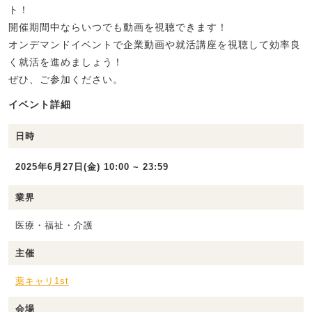
ト！
開催期間中ならいつでも動画を視聴できます！
オンデマンドイベントで企業動画や就活講座を視聴して効率良
く就活を進めましょう！
ぜひ、ご参加ください。
イベント詳細
日時
2025年6月27日(金) 10:00 ~ 23:59
業界
医療・福祉・介護
主催
薬キャリ1st
会場