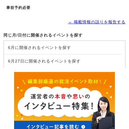
事前予約必要
→ 掲載情報の誤りを報告する
同じ月/日付に開催されるイベントを探す
6月に開催されるイベントを探す
6月27日に開催されるイベントを探す