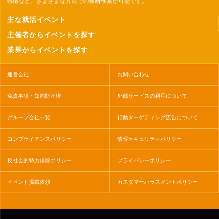
特徴など、さまざまな方法での横断検索が可能です。
主な就活イベント
主催者からイベントを探す
業界からイベントを探す
運営会社
お問い合わせ
免責事項・知的財産権
外部サービスの利用について
グループ会社一覧
行動ターゲティング広告について
コンプライアンスポリシー
情報セキュリティポリシー
反社会的勢力排除ポリシー
プライバシーポリシー
イベント掲載依頼
カスタマーハラスメントポリシー