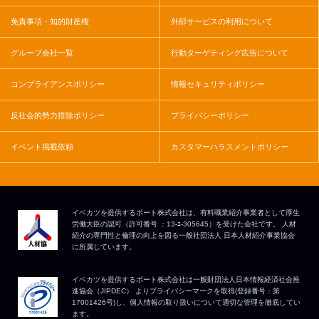
免責事項・知的財産権
外部サービスの利用について
グループ会社一覧
行動ターゲティング広告について
コンプライアンスポリシー
情報セキュリティポリシー
反社会的勢力排除ポリシー
プライバシーポリシー
イベント掲載依頼
カスタマーハラスメントポリシー