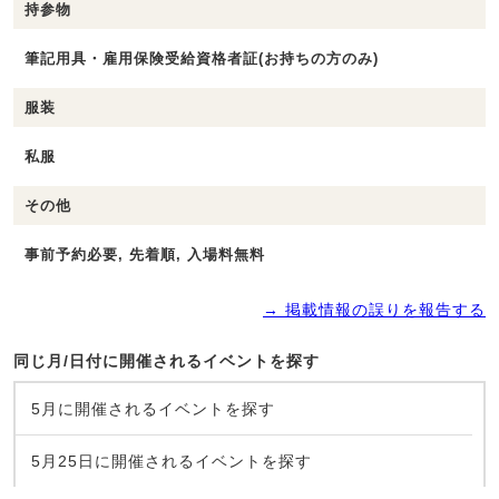
持参物
筆記用具・雇用保険受給資格者証(お持ちの方のみ)
服装
私服
その他
事前予約必要, 先着順, 入場料無料
→ 掲載情報の誤りを報告する
同じ月/日付に開催されるイベントを探す
5月に開催されるイベントを探す
5月25日に開催されるイベントを探す