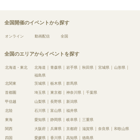
全国開催のイベントから探す
オンライン
動画配信
全国
全国のエリアからイベントを探す
北海道・東北
北海道
青森県
岩手県
秋田県
宮城県
山形県
福島県
北関東
茨城県
栃木県
群馬県
首都圏
埼玉県
東京都
神奈川県
千葉県
甲信越
山梨県
長野県
新潟県
北陸
石川県
富山県
福井県
東海
愛知県
静岡県
岐阜県
三重県
関西
大阪府
兵庫県
京都府
滋賀県
奈良県
和歌山県
四国
愛媛県
香川県
高知県
徳島県