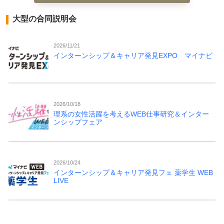
大型の合同説明会
2026/11/21
インターンシップ＆キャリア発見EXPO マイナビ
2026/10/18
理系の女性活躍を考えるWEB仕事研究＆インター
ンシップフェア
2026/10/24
インターンシップ＆キャリア発見フェ 薬学生 WEB
LIVE