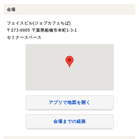
会場
フェイスビル(ジョブカフェちば)
〒273-0005 千葉県船橋市本町1-3-1
セミナースペース
アプリで地図を開く
会場までの経路