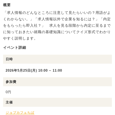
概要
「求人情報のどんなところに注意して見たらいいの？用語がよ
くわからない。」「求人情報以外で企業を知るには？」「内定
をもらったら即入社？」 求人を見る段階から内定に至るまで
に知っておきたい就職の基礎知識についてクイズ形式でわかり
やすく説明します。
イベント詳細
日時
2026年5月25日(月) 10:00 ~ 11:00
参加費
0円
主催
ジョブカフェちば