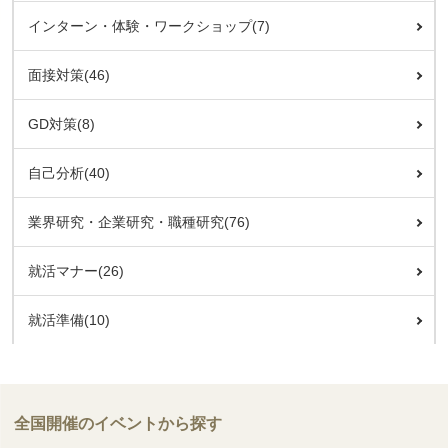
インターン・体験・ワークショップ(7)
面接対策(46)
GD対策(8)
自己分析(40)
業界研究・企業研究・職種研究(76)
就活マナー(26)
就活準備(10)
全国開催のイベントから探す