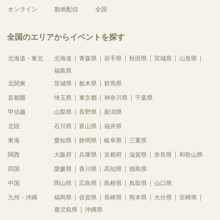
オンライン
動画配信
全国
全国のエリアからイベントを探す
北海道・東北
北海道
青森県
岩手県
秋田県
宮城県
山形県
福島県
北関東
茨城県
栃木県
群馬県
首都圏
埼玉県
東京都
神奈川県
千葉県
甲信越
山梨県
長野県
新潟県
北陸
石川県
富山県
福井県
東海
愛知県
静岡県
岐阜県
三重県
関西
大阪府
兵庫県
京都府
滋賀県
奈良県
和歌山県
四国
愛媛県
香川県
高知県
徳島県
中国
岡山県
広島県
島根県
鳥取県
山口県
九州・沖縄
福岡県
佐賀県
長崎県
熊本県
大分県
宮崎県
鹿児島県
沖縄県