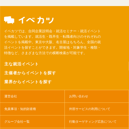
イベカツでは、合同企業説明会・就活セミナー・就活イベント
を掲載しています。就活生・既卒生・転職者向けのそれぞれの
イベントを掲載中。東京や大阪、名古屋はもちろん、全国の就
活イベントを探すことができます。開催地・対象学生・種類・
特徴など、さまざまな方法での横断検索が可能です。
主な就活イベント
主催者からイベントを探す
業界からイベントを探す
運営会社
お問い合わせ
免責事項・知的財産権
外部サービスの利用について
グループ会社一覧
行動ターゲティング広告について