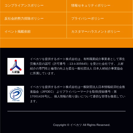
コンプライアンスポリシー
情報セキュリティポリシー
反社会的勢力排除ポリシー
プライバシーポリシー
イベント掲載依頼
カスタマーハラスメントポリシー