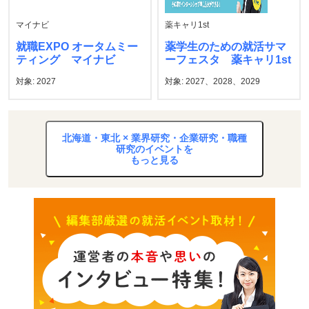
マイナビ
薬キャリ1st
就職EXPO オータムミー
薬学生のための就活サマ
ティング マイナビ
ーフェスタ 薬キャリ1st
対象: 2027
対象: 2027、2028、2029
北海道・東北 × 業界研究・企業研究・職種
研究のイベントを
もっと見る