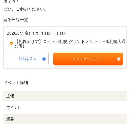
出そう！
ぜひ、ご参加ください。
開催日程一覧
2026/8/7(金)
13:00 ~ 18:00
【札幌エリア】ロイトン札幌(グランドメルキュール札幌大通
公園)
詳細を見る
クイックエントリー
イベント詳細
主催
マイナビ
業界