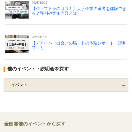
2025/10/17
【ジョブトラの口コミ】大手企業の選考を体験でき
る？評判や実施内容とは
2023/11/08
【デアイバ（出会いの場）】の体験レポート・評判
口コミ
他のイベント・説明会を探す
イベント
全国開催のイベントから探す