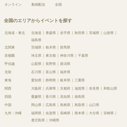
オンライン
動画配信
全国
全国のエリアからイベントを探す
北海道・東北
北海道
青森県
岩手県
秋田県
宮城県
山形県
福島県
北関東
茨城県
栃木県
群馬県
首都圏
埼玉県
東京都
神奈川県
千葉県
甲信越
山梨県
長野県
新潟県
北陸
石川県
富山県
福井県
東海
愛知県
静岡県
岐阜県
三重県
関西
大阪府
兵庫県
京都府
滋賀県
奈良県
和歌山県
四国
愛媛県
香川県
高知県
徳島県
中国
岡山県
広島県
島根県
鳥取県
山口県
九州・沖縄
福岡県
佐賀県
長崎県
熊本県
大分県
宮崎県
鹿児島県
沖縄県