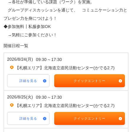
→各社が準備している課題（ワーク）を実施。
グループディスカッションを通じて、 コミュニケーション力と
プレゼン力を身につけよう！
◆参加無料┃私服参加OK
→気軽にご参加ください！
開催日程一覧
2026/8/24(月)
09:30 ~ 17:30
【札幌エリア】北海道立道民活動センター(かでる2.7)
詳細を見る
クイックエントリー
2026/8/25(火)
09:30 ~ 17:30
【札幌エリア】北海道立道民活動センター(かでる2.7)
詳細を見る
クイックエントリー