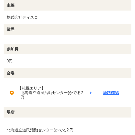
主催
株式会社ディスコ
業界
参加費
0円
会場
【札幌エリア】
北海道立道民活動センター(かでる2.
経路確認
7)
場所
北海道立道民活動センター(かでる2.7)