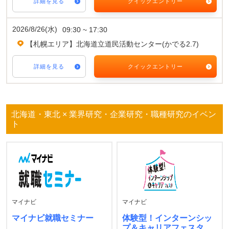
詳細を見る
クイックエントリー
2026/8/26(水)
09:30 ~ 17:30
【札幌エリア】北海道立道民活動センター(かでる2.7)
詳細を見る
クイックエントリー
北海道・東北 × 業界研究・企業研究・職種研究のイベン
ト
マイナビ
マイナビ
マイナビ就職セミナー
体験型！インターンシッ
プ＆キャリアフェスタ