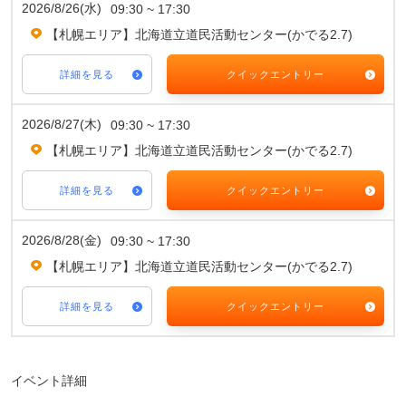
2026/8/26(水)
09:30 ~ 17:30
【札幌エリア】北海道立道民活動センター(かでる2.7)
詳細を見る
クイックエントリー
2026/8/27(木)
09:30 ~ 17:30
【札幌エリア】北海道立道民活動センター(かでる2.7)
詳細を見る
クイックエントリー
2026/8/28(金)
09:30 ~ 17:30
【札幌エリア】北海道立道民活動センター(かでる2.7)
詳細を見る
クイックエントリー
イベント詳細