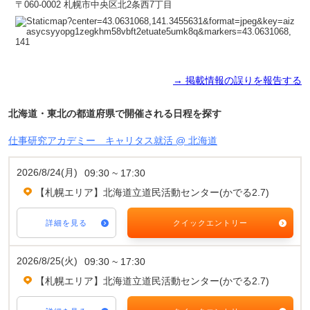
〒060-0002 札幌市中央区北2条西7丁目
→ 掲載情報の誤りを報告する
北海道・東北の都道府県で開催される日程を探す
仕事研究アカデミー キャリタス就活 @ 北海道
2026/8/24(月)
09:30 ~ 17:30
【札幌エリア】北海道立道民活動センター(かでる2.7)
詳細を見る
クイックエントリー
2026/8/25(火)
09:30 ~ 17:30
【札幌エリア】北海道立道民活動センター(かでる2.7)