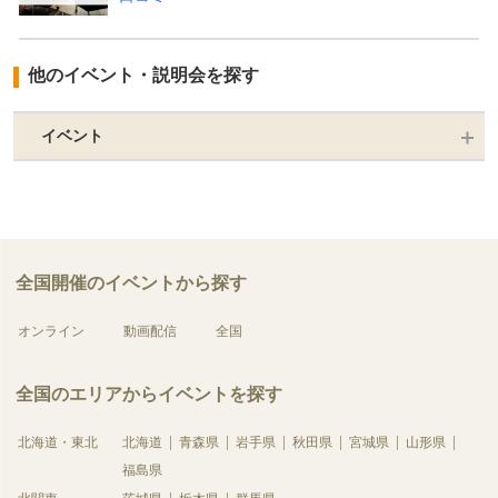
他のイベント・説明会を探す
イベント
全国開催のイベントから探す
オンライン
動画配信
全国
全国のエリアからイベントを探す
北海道・東北
北海道
青森県
岩手県
秋田県
宮城県
山形県
福島県