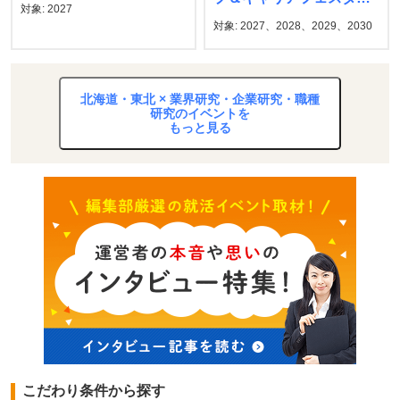
対象: 2027
マイナビ
対象: 2027、2028、2029、2030
北海道・東北 × 業界研究・企業研究・職種
研究のイベントを
もっと見る
こだわり条件から探す