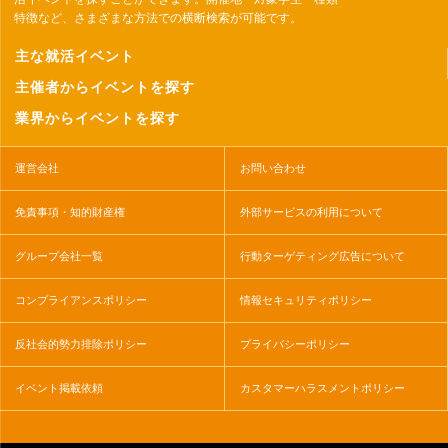
特徴など、さまざまな方法での横断検索が可能です。
主な就活イベント
主催者からイベントを探す
業界からイベントを探す
運営会社
お問い合わせ
免責事項・知的財産権
外部サービスの利用について
グループ会社一覧
行動ターゲティング広告について
コンプライアンスポリシー
情報セキュリティポリシー
反社会的勢力排除ポリシー
プライバシーポリシー
イベント掲載依頼
カスタマーハラスメントポリシー