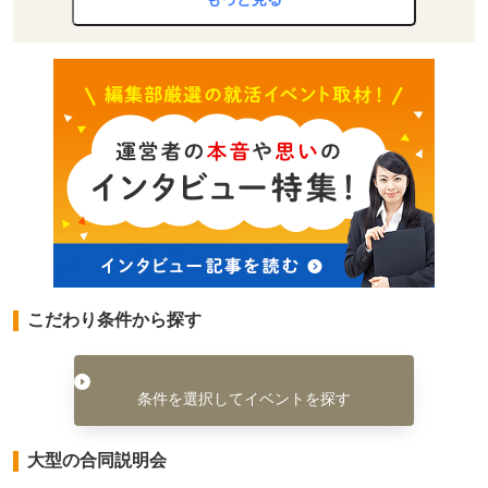
こだわり条件から探す
条件を選択してイベントを探す
大型の合同説明会