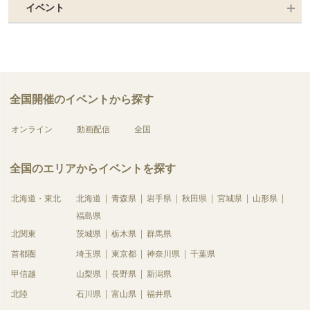
イベント
全国開催のイベントから探す
オンライン
動画配信
全国
全国のエリアからイベントを探す
北海道・東北
北海道
青森県
岩手県
秋田県
宮城県
山形県
福島県
北関東
茨城県
栃木県
群馬県
首都圏
埼玉県
東京都
神奈川県
千葉県
甲信越
山梨県
長野県
新潟県
北陸
石川県
富山県
福井県