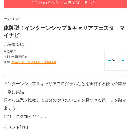
こちらのイベントは終了致しました。
マイナビ
体験型！インターンシップ＆キャリアフェスタ マ
イナビ
北海道会場
対象卒年
種別
合同説明会
属性
業界研究・企業研究・職種研究
インターンシップ＆キャリアプログラムなどを実施する優良企業が
一挙に集結！
様々な企業を比較して自分のやりたいことを見つける第一歩を踏み
出そう！
ぜひ、ご参加ください。
イベント詳細