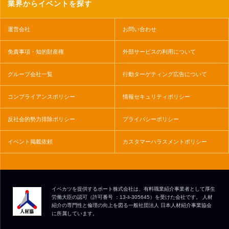
業界からイベントを探す
運営会社
お問い合わせ
免責事項・知的財産権
外部サービスの利用について
グループ会社一覧
行動ターゲティング広告について
コンプライアンスポリシー
情報セキュリティポリシー
反社会的勢力排除ポリシー
プライバシーポリシー
イベント掲載依頼
カスタマーハラスメントポリシー