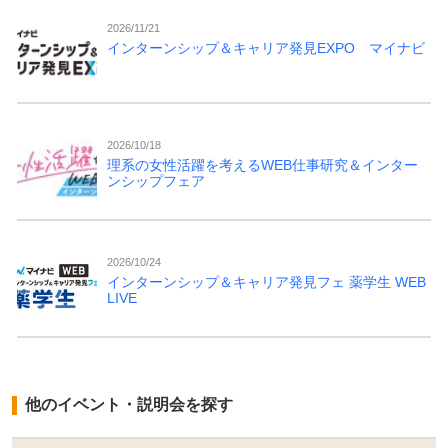
2026/11/21
インターンシップ＆キャリア発見EXPO マイナビ
2026/10/18
理系の女性活躍を考えるWEB仕事研究＆インター
ンシップフェア
2026/10/24
インターンシップ＆キャリア発見フェ 薬学生 WEB
LIVE
他のイベント・説明会を探す