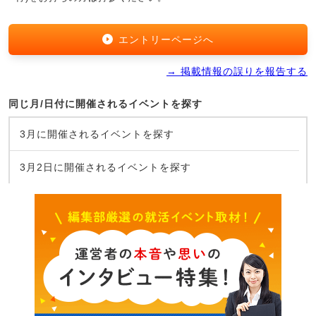
エントリーページへ
→ 掲載情報の誤りを報告する
同じ月/日付に開催されるイベントを探す
3月に開催されるイベントを探す
3月2日に開催されるイベントを探す