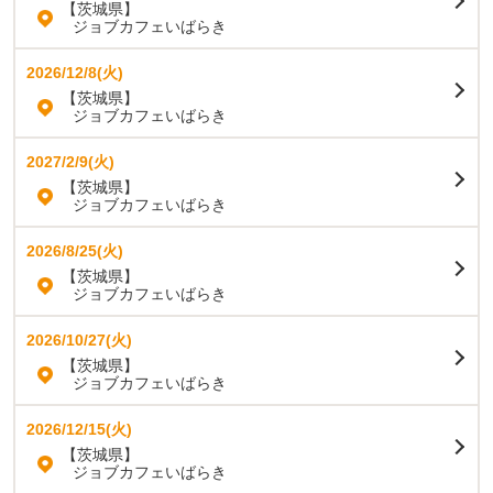
【茨城県】
ジョブカフェいばらき
2026/12/8(火)
【茨城県】
ジョブカフェいばらき
2027/2/9(火)
【茨城県】
ジョブカフェいばらき
2026/8/25(火)
【茨城県】
ジョブカフェいばらき
2026/10/27(火)
【茨城県】
ジョブカフェいばらき
2026/12/15(火)
【茨城県】
ジョブカフェいばらき