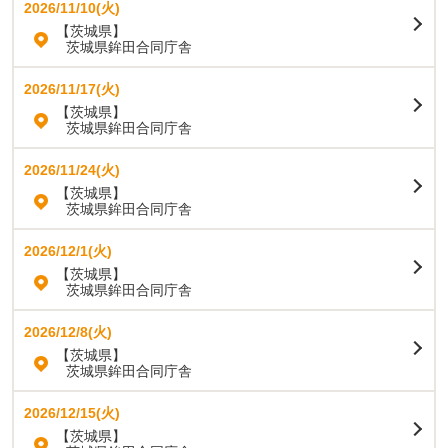
2026/11/10(火)
【茨城県】
茨城県鉾田合同庁舎
2026/11/17(火)
【茨城県】
茨城県鉾田合同庁舎
2026/11/24(火)
【茨城県】
茨城県鉾田合同庁舎
2026/12/1(火)
【茨城県】
茨城県鉾田合同庁舎
2026/12/8(火)
【茨城県】
茨城県鉾田合同庁舎
2026/12/15(火)
【茨城県】