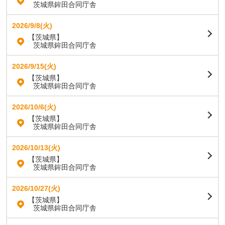
茨城県鉾田合同庁舎
2026/9/8(火)
【茨城県】
茨城県鉾田合同庁舎
2026/9/15(火)
【茨城県】
茨城県鉾田合同庁舎
2026/10/6(火)
【茨城県】
茨城県鉾田合同庁舎
2026/10/13(火)
【茨城県】
茨城県鉾田合同庁舎
2026/10/27(火)
【茨城県】
茨城県鉾田合同庁舎