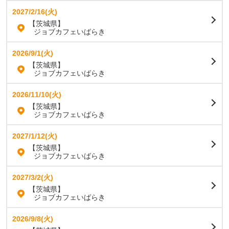
2027/2/16(火)
【茨城県】
ジョブカフェいばらき
2026/9/1(火)
【茨城県】
ジョブカフェいばらき
2026/11/10(火)
【茨城県】
ジョブカフェいばらき
2027/1/12(火)
【茨城県】
ジョブカフェいばらき
2027/3/2(火)
【茨城県】
ジョブカフェいばらき
2026/9/8(火)