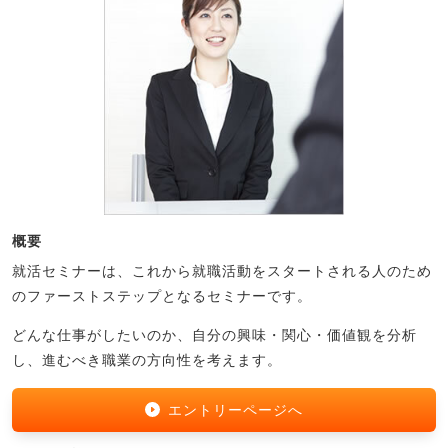
概要
就活セミナーは、これから就職活動をスタートされる人のため
のファーストステップとなるセミナーです。
どんな仕事がしたいのか、自分の興味・関心・価値観を分析
し、進むべき職業の方向性を考えます。
エントリーページへ