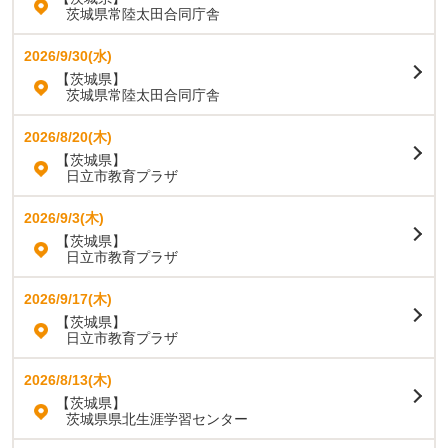
茨城県常陸太田合同庁舎
2026/9/30(水)
【茨城県】
茨城県常陸太田合同庁舎
2026/8/20(木)
【茨城県】
日立市教育プラザ
2026/9/3(木)
【茨城県】
日立市教育プラザ
2026/9/17(木)
【茨城県】
日立市教育プラザ
2026/8/13(木)
【茨城県】
茨城県県北生涯学習センター