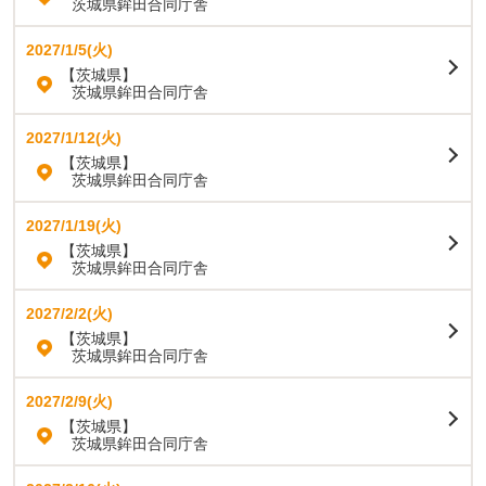
茨城県鉾田合同庁舎
2027/1/5(火)
【茨城県】
茨城県鉾田合同庁舎
2027/1/12(火)
【茨城県】
茨城県鉾田合同庁舎
2027/1/19(火)
【茨城県】
茨城県鉾田合同庁舎
2027/2/2(火)
【茨城県】
茨城県鉾田合同庁舎
2027/2/9(火)
【茨城県】
茨城県鉾田合同庁舎