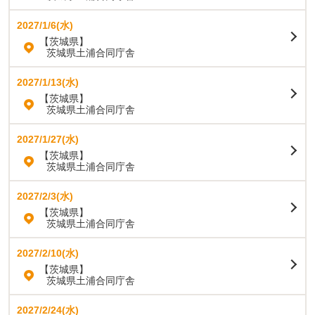
2027/1/6(水)
【茨城県】
茨城県土浦合同庁舎
2027/1/13(水)
【茨城県】
茨城県土浦合同庁舎
2027/1/27(水)
【茨城県】
茨城県土浦合同庁舎
2027/2/3(水)
【茨城県】
茨城県土浦合同庁舎
2027/2/10(水)
【茨城県】
茨城県土浦合同庁舎
2027/2/24(水)