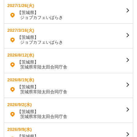
2027/1/26(火)
【茨城県】
ジョブカフェいばらき
2027/3/16(火)
【茨城県】
ジョブカフェいばらき
2026/8/12(水)
【茨城県】
茨城県常陸太田合同庁舎
2026/8/19(水)
【茨城県】
茨城県常陸太田合同庁舎
2026/9/2(水)
【茨城県】
茨城県常陸太田合同庁舎
2026/9/9(水)
【茨城県】