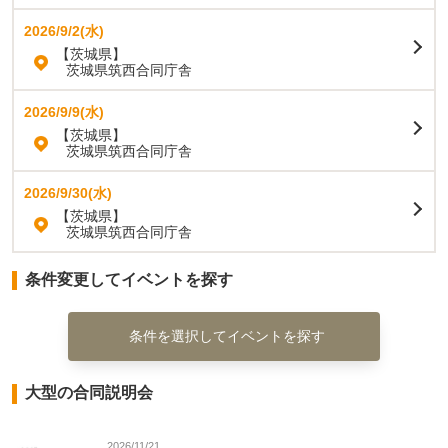
2026/9/2(水)
【茨城県】
茨城県筑西合同庁舎
2026/9/9(水)
【茨城県】
茨城県筑西合同庁舎
2026/9/30(水)
【茨城県】
茨城県筑西合同庁舎
条件変更してイベントを探す
条件を選択してイベントを探す
大型の合同説明会
2026/11/21