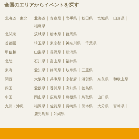
全国のエリアからイベントを探す
北海道・東北
北海道
青森県
岩手県
秋田県
宮城県
山形県
福島県
北関東
茨城県
栃木県
群馬県
首都圏
埼玉県
東京都
神奈川県
千葉県
甲信越
山梨県
長野県
新潟県
北陸
石川県
富山県
福井県
東海
愛知県
静岡県
岐阜県
三重県
関西
大阪府
兵庫県
京都府
滋賀県
奈良県
和歌山県
四国
愛媛県
香川県
高知県
徳島県
中国
岡山県
広島県
島根県
鳥取県
山口県
九州・沖縄
福岡県
佐賀県
長崎県
熊本県
大分県
宮崎県
鹿児島県
沖縄県