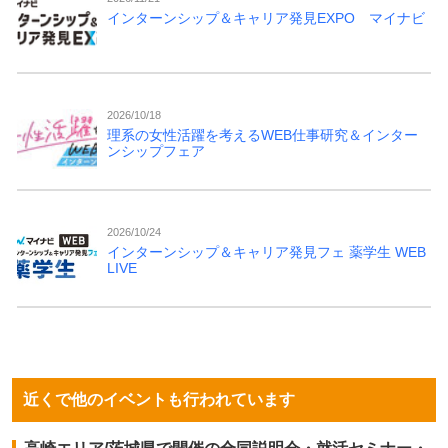
インターンシップ＆キャリア発見EXPO マイナビ
2026/10/18
理系の女性活躍を考えるWEB仕事研究＆インター
ンシップフェア
2026/10/24
インターンシップ＆キャリア発見フェ 薬学生 WEB
LIVE
近くで他のイベントも行われています