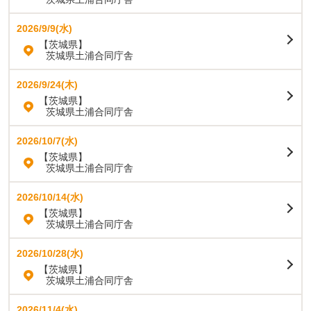
2026/9/9(水)
【茨城県】
茨城県土浦合同庁舎
2026/9/24(木)
【茨城県】
茨城県土浦合同庁舎
2026/10/7(水)
【茨城県】
茨城県土浦合同庁舎
2026/10/14(水)
【茨城県】
茨城県土浦合同庁舎
2026/10/28(水)
【茨城県】
茨城県土浦合同庁舎
2026/11/4(水)