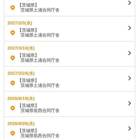
【茨城県】
茨城県土浦合同庁舎
2027/3/3(水)
【茨城県】
茨城県土浦合同庁舎
2027/3/10(水)
【茨城県】
茨城県土浦合同庁舎
2027/3/24(水)
【茨城県】
茨城県土浦合同庁舎
2026/8/19(水)
【茨城県】
茨城県筑西合同庁舎
2026/8/26(水)
【茨城県】
茨城県筑西合同庁舎