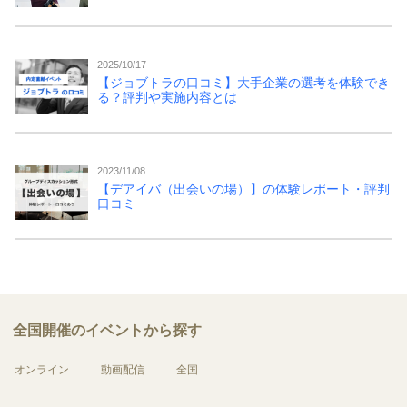
2025/10/17
【ジョブトラの口コミ】大手企業の選考を体験でき
る？評判や実施内容とは
2023/11/08
【デアイバ（出会いの場）】の体験レポート・評判
口コミ
全国開催のイベントから探す
オンライン
動画配信
全国