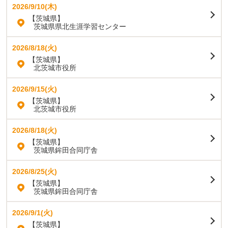
2026/9/10(木)
【茨城県】
茨城県県北生涯学習センター
2026/8/18(火)
【茨城県】
北茨城市役所
2026/9/15(火)
【茨城県】
北茨城市役所
2026/8/18(火)
【茨城県】
茨城県鉾田合同庁舎
2026/8/25(火)
【茨城県】
茨城県鉾田合同庁舎
2026/9/1(火)
【茨城県】