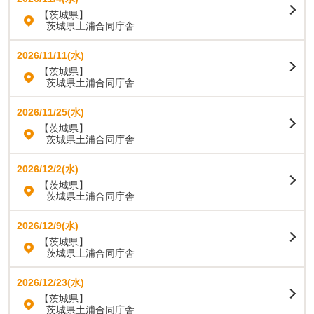
【茨城県】
茨城県土浦合同庁舎
2026/11/11(水)
【茨城県】
茨城県土浦合同庁舎
2026/11/25(水)
【茨城県】
茨城県土浦合同庁舎
2026/12/2(水)
【茨城県】
茨城県土浦合同庁舎
2026/12/9(水)
【茨城県】
茨城県土浦合同庁舎
2026/12/23(水)
【茨城県】
茨城県土浦合同庁舎