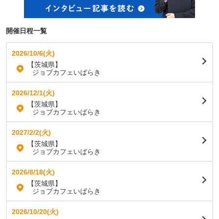
開催日程一覧
2026/10/6(火)
【茨城県】
ジョブカフェいばらき
2026/12/1(火)
【茨城県】
ジョブカフェいばらき
2027/2/2(火)
【茨城県】
ジョブカフェいばらき
2026/8/18(火)
【茨城県】
ジョブカフェいばらき
2026/10/20(火)