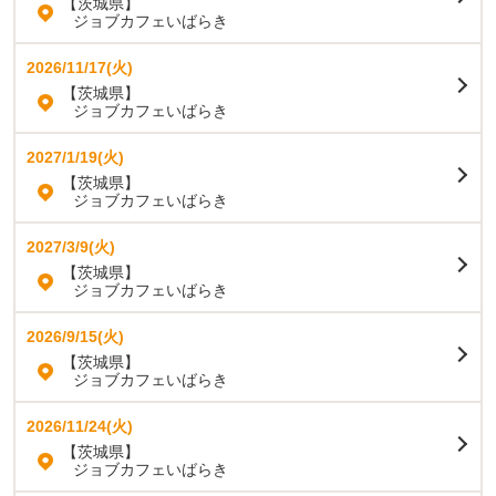
【茨城県】
ジョブカフェいばらき
2026/11/17(火)
【茨城県】
ジョブカフェいばらき
2027/1/19(火)
【茨城県】
ジョブカフェいばらき
2027/3/9(火)
【茨城県】
ジョブカフェいばらき
2026/9/15(火)
【茨城県】
ジョブカフェいばらき
2026/11/24(火)
【茨城県】
ジョブカフェいばらき