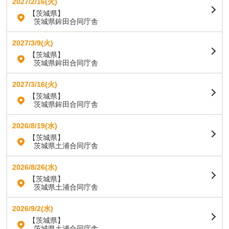
2027/2/16(火)
【茨城県】
茨城県鉾田合同庁舎
2027/3/9(火)
【茨城県】
茨城県鉾田合同庁舎
2027/3/16(火)
【茨城県】
茨城県鉾田合同庁舎
2026/8/19(水)
【茨城県】
茨城県土浦合同庁舎
2026/8/26(水)
【茨城県】
茨城県土浦合同庁舎
2026/9/2(水)
【茨城県】
茨城県土浦合同庁舎