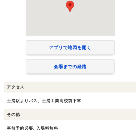
アプリで地図を開く
会場までの経路
アクセス
土浦駅よりバス、土浦工業高校前下車
その他
事前予約必要, 入場料無料