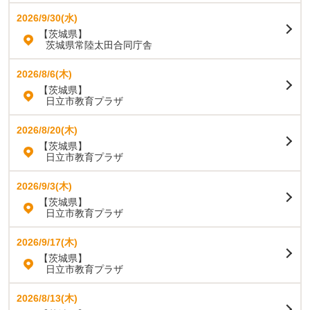
2026/9/30(水)
【茨城県】
茨城県常陸太田合同庁舎
2026/8/6(木)
【茨城県】
日立市教育プラザ
2026/8/20(木)
【茨城県】
日立市教育プラザ
2026/9/3(木)
【茨城県】
日立市教育プラザ
2026/9/17(木)
【茨城県】
日立市教育プラザ
2026/8/13(木)