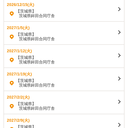
2026/12/15(火)
【茨城県】
茨城県鉾田合同庁舎
2027/1/5(火)
【茨城県】
茨城県鉾田合同庁舎
2027/1/12(火)
【茨城県】
茨城県鉾田合同庁舎
2027/1/19(火)
【茨城県】
茨城県鉾田合同庁舎
2027/2/2(火)
【茨城県】
茨城県鉾田合同庁舎
2027/2/9(火)
【茨城県】