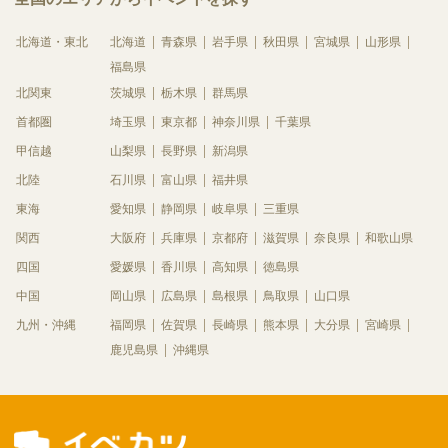
北海道・東北
北海道
青森県
岩手県
秋田県
宮城県
山形県
福島県
北関東
茨城県
栃木県
群馬県
首都圏
埼玉県
東京都
神奈川県
千葉県
甲信越
山梨県
長野県
新潟県
北陸
石川県
富山県
福井県
東海
愛知県
静岡県
岐阜県
三重県
関西
大阪府
兵庫県
京都府
滋賀県
奈良県
和歌山県
四国
愛媛県
香川県
高知県
徳島県
中国
岡山県
広島県
島根県
鳥取県
山口県
九州・沖縄
福岡県
佐賀県
長崎県
熊本県
大分県
宮崎県
鹿児島県
沖縄県