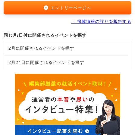
エントリーページへ
→ 掲載情報の誤りを報告する
同じ月/日付に開催されるイベントを探す
2月に開催されるイベントを探す
2月24日に開催されるイベントを探す