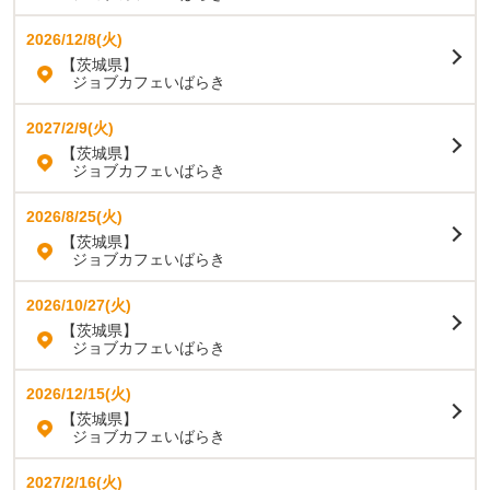
2026/12/8(火)
【茨城県】
ジョブカフェいばらき
2027/2/9(火)
【茨城県】
ジョブカフェいばらき
2026/8/25(火)
【茨城県】
ジョブカフェいばらき
2026/10/27(火)
【茨城県】
ジョブカフェいばらき
2026/12/15(火)
【茨城県】
ジョブカフェいばらき
2027/2/16(火)