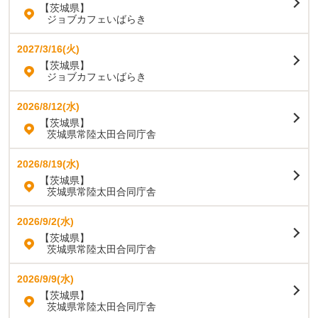
【茨城県】
ジョブカフェいばらき
2027/3/16(火)
【茨城県】
ジョブカフェいばらき
2026/8/12(水)
【茨城県】
茨城県常陸太田合同庁舎
2026/8/19(水)
【茨城県】
茨城県常陸太田合同庁舎
2026/9/2(水)
【茨城県】
茨城県常陸太田合同庁舎
2026/9/9(水)
【茨城県】
茨城県常陸太田合同庁舎