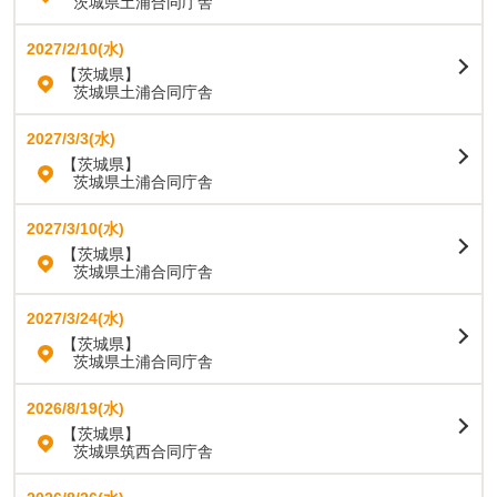
茨城県土浦合同庁舎
2027/2/10(水)
【茨城県】
茨城県土浦合同庁舎
2027/3/3(水)
【茨城県】
茨城県土浦合同庁舎
2027/3/10(水)
【茨城県】
茨城県土浦合同庁舎
2027/3/24(水)
【茨城県】
茨城県土浦合同庁舎
2026/8/19(水)
【茨城県】
茨城県筑西合同庁舎