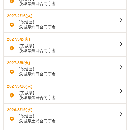
茨城県鉾田合同庁舎
2027/2/16(火)
【茨城県】
茨城県鉾田合同庁舎
2027/3/2(火)
【茨城県】
茨城県鉾田合同庁舎
2027/3/9(火)
【茨城県】
茨城県鉾田合同庁舎
2027/3/16(火)
【茨城県】
茨城県鉾田合同庁舎
2026/8/19(水)
【茨城県】
茨城県土浦合同庁舎