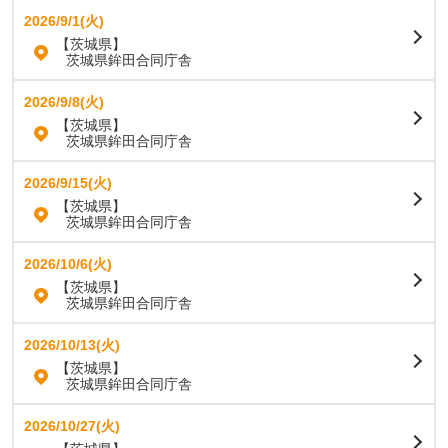
2026/9/1(火)
【茨城県】
茨城県鉾田合同庁舎
2026/9/8(火)
【茨城県】
茨城県鉾田合同庁舎
2026/9/15(火)
【茨城県】
茨城県鉾田合同庁舎
2026/10/6(火)
【茨城県】
茨城県鉾田合同庁舎
2026/10/13(火)
【茨城県】
茨城県鉾田合同庁舎
2026/10/27(火)