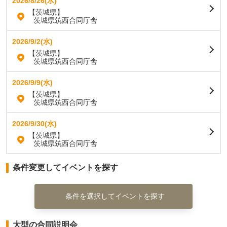
2026/8/26(水)
【茨城県】
茨城県筑西合同庁舎
2026/9/2(水)
【茨城県】
茨城県筑西合同庁舎
2026/9/9(水)
【茨城県】
茨城県筑西合同庁舎
2026/9/30(水)
【茨城県】
茨城県筑西合同庁舎
条件変更してイベントを探す
条件を選択してイベントを探す
大型の合同説明会