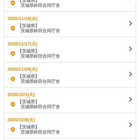
【茨城県】
茨城県鉾田合同庁舎
2026/11/10(火)
【茨城県】
茨城県鉾田合同庁舎
2026/11/17(火)
【茨城県】
茨城県鉾田合同庁舎
2026/11/24(火)
【茨城県】
茨城県鉾田合同庁舎
2026/12/1(火)
【茨城県】
茨城県鉾田合同庁舎
2026/12/8(火)
【茨城県】
茨城県鉾田合同庁舎