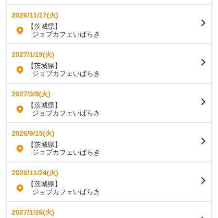
2026/11/17(火)
【茨城県】
ジョブカフェいばらき
2027/1/19(火)
【茨城県】
ジョブカフェいばらき
2027/3/9(火)
【茨城県】
ジョブカフェいばらき
2026/9/15(火)
【茨城県】
ジョブカフェいばらき
2026/11/24(火)
【茨城県】
ジョブカフェいばらき
2027/1/26(火)