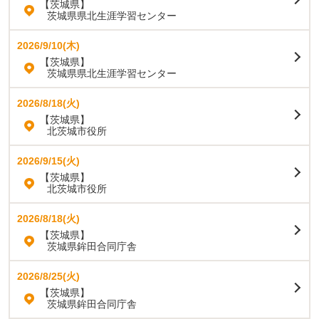
【茨城県】
茨城県県北生涯学習センター
2026/9/10(木)
【茨城県】
茨城県県北生涯学習センター
2026/8/18(火)
【茨城県】
北茨城市役所
2026/9/15(火)
【茨城県】
北茨城市役所
2026/8/18(火)
【茨城県】
茨城県鉾田合同庁舎
2026/8/25(火)
【茨城県】
茨城県鉾田合同庁舎