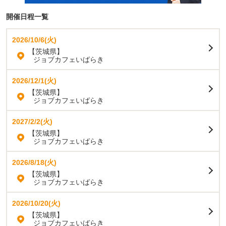
開催日程一覧
2026/10/6(火)
【茨城県】
ジョブカフェいばらき
2026/12/1(火)
【茨城県】
ジョブカフェいばらき
2027/2/2(火)
【茨城県】
ジョブカフェいばらき
2026/8/18(火)
【茨城県】
ジョブカフェいばらき
2026/10/20(火)
【茨城県】
ジョブカフェいばらき