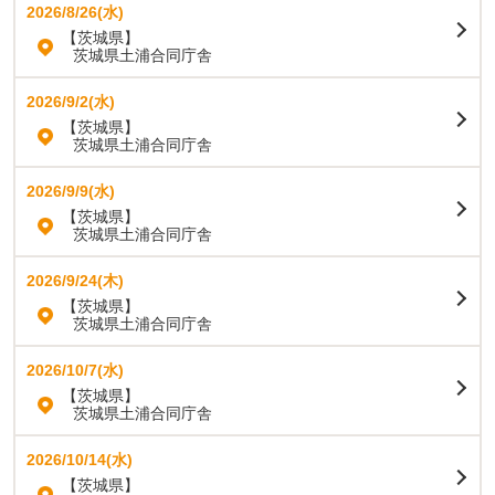
2026/8/26(水)
【茨城県】
茨城県土浦合同庁舎
2026/9/2(水)
【茨城県】
茨城県土浦合同庁舎
2026/9/9(水)
【茨城県】
茨城県土浦合同庁舎
2026/9/24(木)
【茨城県】
茨城県土浦合同庁舎
2026/10/7(水)
【茨城県】
茨城県土浦合同庁舎
2026/10/14(水)
【茨城県】