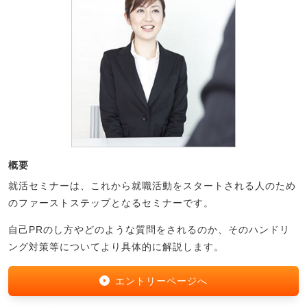
概要
就活セミナーは、これから就職活動をスタートされる人のため
のファーストステップとなるセミナーです。
自己PRのし方やどのような質問をされるのか、そのハンドリ
ング対策等についてより具体的に解説します。
エントリーページへ