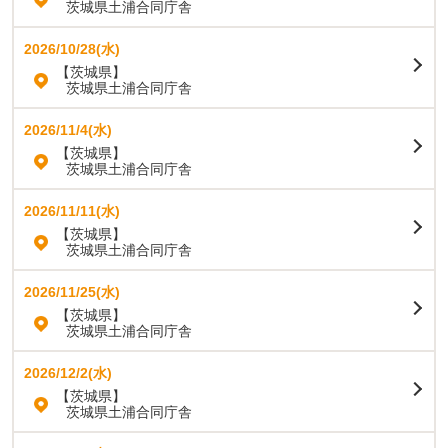
茨城県土浦合同庁舎
2026/10/28(水)
【茨城県】
茨城県土浦合同庁舎
2026/11/4(水)
【茨城県】
茨城県土浦合同庁舎
2026/11/11(水)
【茨城県】
茨城県土浦合同庁舎
2026/11/25(水)
【茨城県】
茨城県土浦合同庁舎
2026/12/2(水)
【茨城県】
茨城県土浦合同庁舎