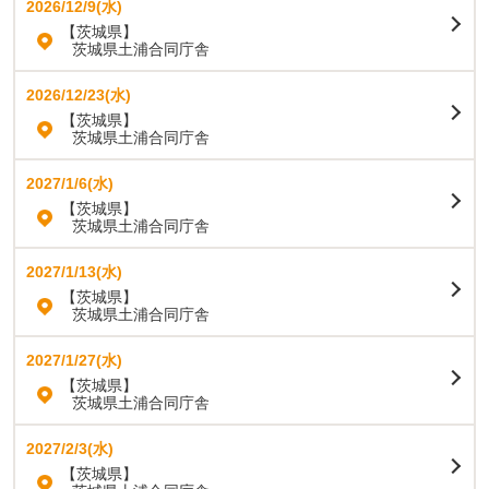
2026/12/9(水)
【茨城県】
茨城県土浦合同庁舎
2026/12/23(水)
【茨城県】
茨城県土浦合同庁舎
2027/1/6(水)
【茨城県】
茨城県土浦合同庁舎
2027/1/13(水)
【茨城県】
茨城県土浦合同庁舎
2027/1/27(水)
【茨城県】
茨城県土浦合同庁舎
2027/2/3(水)
【茨城県】