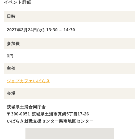
イベント詳細
日時
2027年2月24日(水) 13:30 ~ 14:30
参加費
0円
主催
ジョブカフェいばらき
会場
茨城県土浦合同庁舎
〒300-0051 茨城県土浦市真鍋5丁目17-26
いばらき就職支援センター県南地区センター