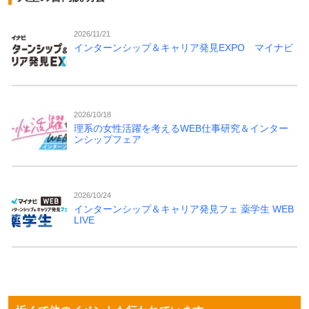
2026/11/21
インターンシップ＆キャリア発見EXPO マイナビ
2026/10/18
理系の女性活躍を考えるWEB仕事研究＆インター
ンシップフェア
2026/10/24
インターンシップ＆キャリア発見フェ 薬学生 WEB
LIVE