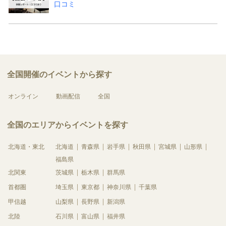
口コミ
全国開催のイベントから探す
オンライン
動画配信
全国
全国のエリアからイベントを探す
北海道・東北
北海道
青森県
岩手県
秋田県
宮城県
山形県
福島県
北関東
茨城県
栃木県
群馬県
首都圏
埼玉県
東京都
神奈川県
千葉県
甲信越
山梨県
長野県
新潟県
北陸
石川県
富山県
福井県