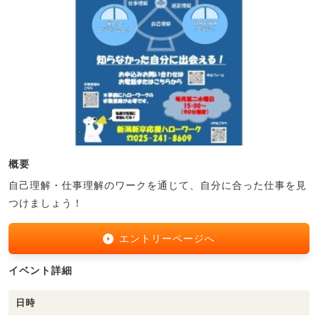
概要
自己理解・仕事理解のワークを通じて、自分に合った仕事を見
つけましょう！
エントリーページへ
イベント詳細
日時