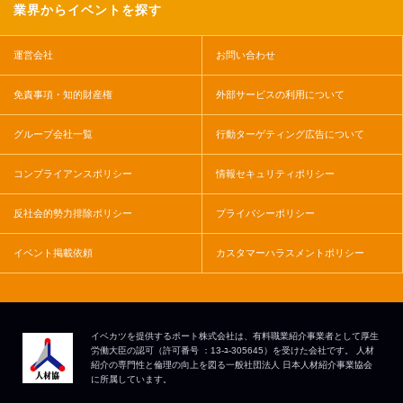
業界からイベントを探す
運営会社
お問い合わせ
免責事項・知的財産権
外部サービスの利用について
グループ会社一覧
行動ターゲティング広告について
コンプライアンスポリシー
情報セキュリティポリシー
反社会的勢力排除ポリシー
プライバシーポリシー
イベント掲載依頼
カスタマーハラスメントポリシー