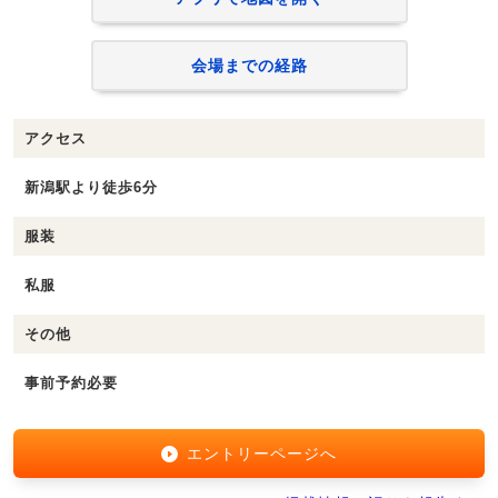
会場までの経路
アクセス
新潟駅より徒歩6分
服装
私服
その他
事前予約必要
エントリーページへ