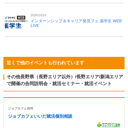
2026/10/24
インターンシップ＆キャリア発見フェ 薬学生 WEB
LIVE
近くで他のイベントも行われています
その他長野県（長野エリア以外）/長野エリア/新潟エリア
で開催の合同説明会・就活セミナー・就活イベント
ジョブカフェ信州
ジョブカフェいいだ就活個別相談