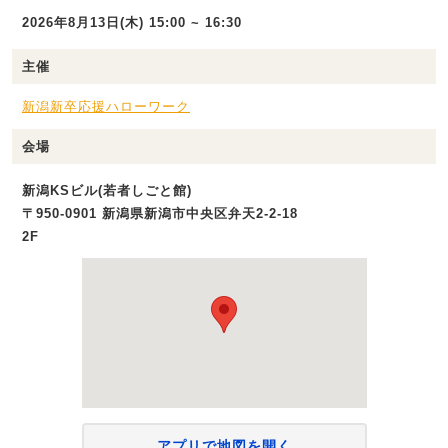
2026年8月13日(木) 15:00 ~ 16:30
主催
新潟新卒応援ハローワーク
会場
新潟KSビル(若者しごと館)
〒950-0901 新潟県新潟市中央区弁天2-2-18
2F
アプリで地図を開く