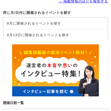
→ 掲載情報の誤りを報告する
同じ月/日付に開催されるイベントを探す
8月に開催されるイベントを探す
8月13日に開催されるイベントを探す
開催日程一覧