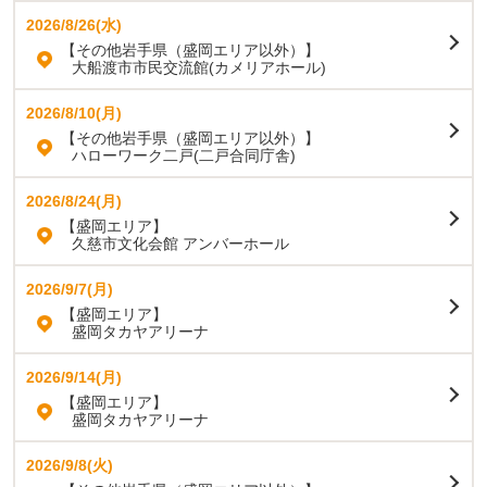
2026/8/26(水)
【その他岩手県（盛岡エリア以外）】
大船渡市市民交流館(カメリアホール)
2026/8/10(月)
【その他岩手県（盛岡エリア以外）】
ハローワーク二戸(二戸合同庁舎)
2026/8/24(月)
【盛岡エリア】
久慈市文化会館 アンバーホール
2026/9/7(月)
【盛岡エリア】
盛岡タカヤアリーナ
2026/9/14(月)
【盛岡エリア】
盛岡タカヤアリーナ
2026/9/8(火)