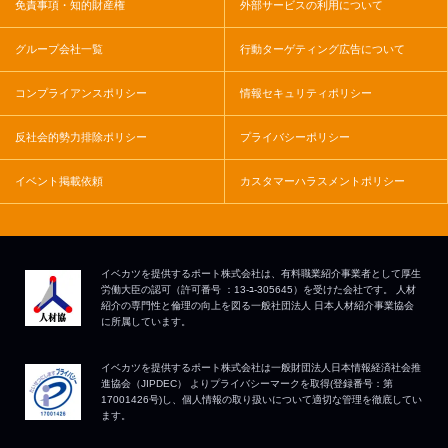
免責事項・知的財産権
外部サービスの利用について
グループ会社一覧
行動ターゲティング広告について
コンプライアンスポリシー
情報セキュリティポリシー
反社会的勢力排除ポリシー
プライバシーポリシー
イベント掲載依頼
カスタマーハラスメントポリシー