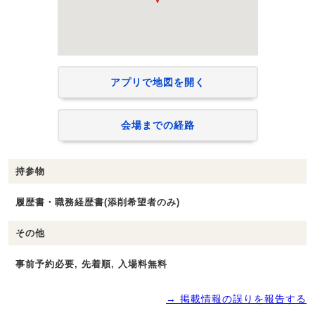
アプリで地図を開く
会場までの経路
持参物
履歴書・職務経歴書(添削希望者のみ)
その他
事前予約必要, 先着順, 入場料無料
→ 掲載情報の誤りを報告する