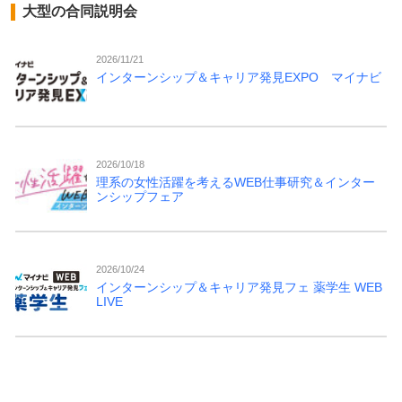
大型の合同説明会
2026/11/21
インターンシップ＆キャリア発見EXPO マイナビ
2026/10/18
理系の女性活躍を考えるWEB仕事研究＆インター
ンシップフェア
2026/10/24
インターンシップ＆キャリア発見フェ 薬学生 WEB
LIVE