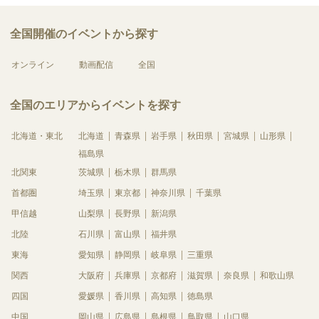
全国開催のイベントから探す
オンライン
動画配信
全国
全国のエリアからイベントを探す
北海道・東北
北海道
青森県
岩手県
秋田県
宮城県
山形県
福島県
北関東
茨城県
栃木県
群馬県
首都圏
埼玉県
東京都
神奈川県
千葉県
甲信越
山梨県
長野県
新潟県
北陸
石川県
富山県
福井県
東海
愛知県
静岡県
岐阜県
三重県
関西
大阪府
兵庫県
京都府
滋賀県
奈良県
和歌山県
四国
愛媛県
香川県
高知県
徳島県
中国
岡山県
広島県
島根県
鳥取県
山口県