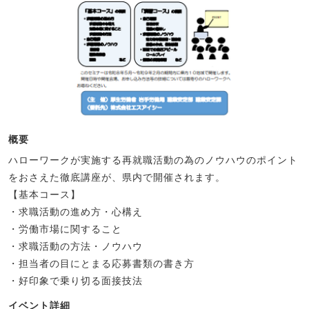
概要
ハローワークが実施する再就職活動の為のノウハウのポイント
をおさえた徹底講座が、県内で開催されます。
【基本コース】
・求職活動の進め方・心構え
・労働市場に関すること
・求職活動の方法・ノウハウ
・担当者の目にとまる応募書類の書き方
・好印象で乗り切る面接技法
イベント詳細