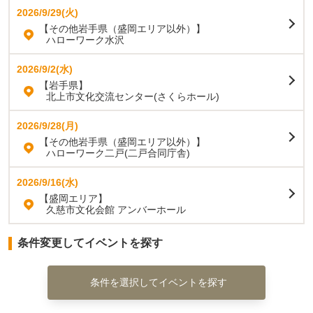
2026/9/29(火)
【その他岩手県（盛岡エリア以外）】
ハローワーク水沢
2026/9/2(水)
【岩手県】
北上市文化交流センター(さくらホール)
2026/9/28(月)
【その他岩手県（盛岡エリア以外）】
ハローワーク二戸(二戸合同庁舎)
2026/9/16(水)
【盛岡エリア】
久慈市文化会館 アンバーホール
条件変更してイベントを探す
条件を選択してイベントを探す