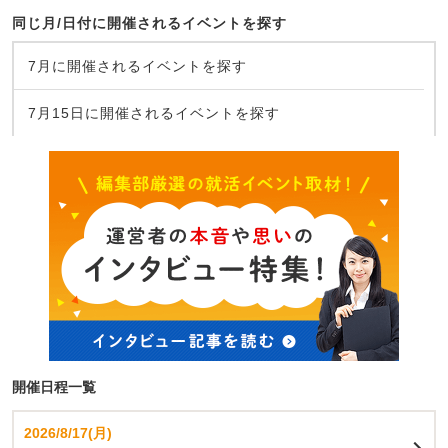
同じ月/日付に開催されるイベントを探す
7月に開催されるイベントを探す
7月15日に開催されるイベントを探す
開催日程一覧
2026/8/17(月)