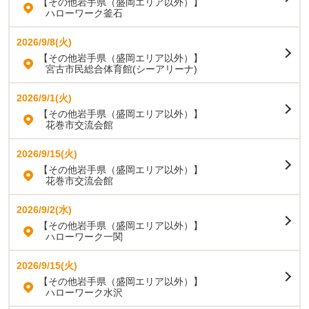
【その他岩手県（盛岡エリア以外）】
ハローワーク釜石
2026/9/8(火)
【その他岩手県（盛岡エリア以外）】
宮古市民総合体育館(シーアリーナ)
2026/9/1(火)
【その他岩手県（盛岡エリア以外）】
花巻市交流会館
2026/9/15(火)
【その他岩手県（盛岡エリア以外）】
花巻市交流会館
2026/9/2(水)
【その他岩手県（盛岡エリア以外）】
ハローワーク一関
2026/9/15(火)
【その他岩手県（盛岡エリア以外）】
ハローワーク水沢