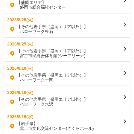
【盛岡エリア】
盛岡市総合福祉センター
2026/8/25(火)
【その他岩手県（盛岡エリア以外）】
ハローワーク釜石
2026/8/25(火)
【その他岩手県（盛岡エリア以外）】
宮古市民総合体育館(シーアリーナ)
2026/8/18(火)
【その他岩手県（盛岡エリア以外）】
ハローワーク一関
2026/8/18(火)
【その他岩手県（盛岡エリア以外）】
ハローワーク水沢
2026/8/19(水)
【岩手県】
北上市文化交流センター(さくらホール)