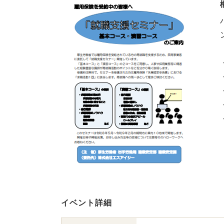
イベント詳細