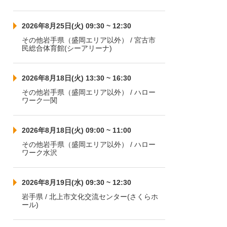
2026年8月25日(火) 09:30 ~ 12:30
その他岩手県（盛岡エリア以外） / 宮古市
民総合体育館(シーアリーナ)
2026年8月18日(火) 13:30 ~ 16:30
その他岩手県（盛岡エリア以外） / ハロー
ワーク一関
2026年8月18日(火) 09:00 ~ 11:00
その他岩手県（盛岡エリア以外） / ハロー
ワーク水沢
2026年8月19日(水) 09:30 ~ 12:30
岩手県 / 北上市文化交流センター(さくらホ
ール)