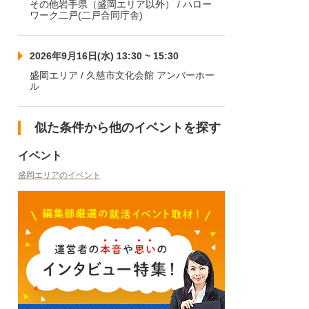
その他岩手県（盛岡エリア以外） / ハロー
ワーク二戸(二戸合同庁舎)
2026年9月16日(水) 13:30 ~ 15:30
盛岡エリア / 久慈市文化会館 アンバーホー
ル
似た条件から他のイベントを探す
イベント
盛岡エリアのイベント