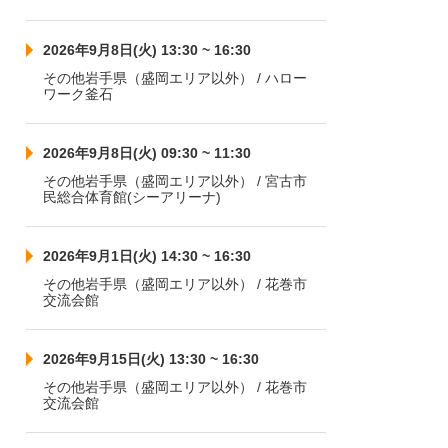
2026年9月8日(火) 13:30 ~ 16:30
その他岩手県（盛岡エリア以外） / ハロー
ワーク釜石
2026年9月8日(火) 09:30 ~ 11:30
その他岩手県（盛岡エリア以外） / 宮古市
民総合体育館(シーアリーナ)
2026年9月1日(火) 14:30 ~ 16:30
その他岩手県（盛岡エリア以外） / 花巻市
交流会館
2026年9月15日(火) 13:30 ~ 16:30
その他岩手県（盛岡エリア以外） / 花巻市
交流会館