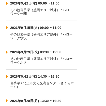
2026年9月2日(水) 09:00 ~ 11:00
その他岩手県（盛岡エリア以外） / ハロー
ワーク一関
2026年9月15日(火) 09:00 ~ 11:00
その他岩手県（盛岡エリア以外） / ハロー
ワーク水沢
2026年9月29日(火) 09:30 ~ 12:30
その他岩手県（盛岡エリア以外） / ハロー
ワーク水沢
2026年9月2日(水) 14:30 ~ 16:30
岩手県 / 北上市文化交流センター(さくらホ
ール)
2026年9月28日(月) 13:30 ~ 16:30