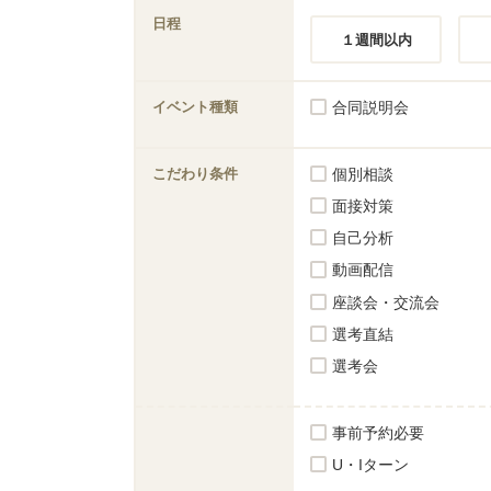
日程
１週間以内
イベント種類
合同説明会
こだわり条件
個別相談
面接対策
自己分析
動画配信
座談会・交流会
選考直結
選考会
事前予約必要
U・Iターン