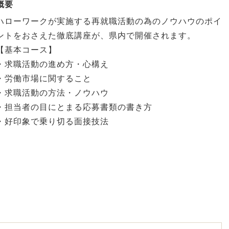
概要
ハローワークが実施する再就職活動の為のノウハウのポイ
ントをおさえた徹底講座が、県内で開催されます。
【基本コース】
・求職活動の進め方・心構え
・労働市場に関すること
・求職活動の方法・ノウハウ
・担当者の目にとまる応募書類の書き方
・好印象で乗り切る面接技法