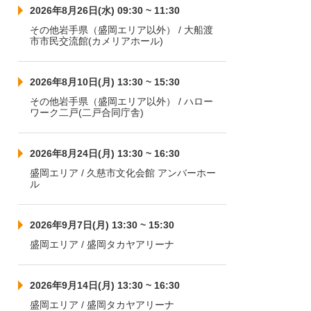
2026年8月26日(水) 09:30 ~ 11:30
その他岩手県（盛岡エリア以外） / 大船渡
市市民交流館(カメリアホール)
2026年8月10日(月) 13:30 ~ 15:30
その他岩手県（盛岡エリア以外） / ハロー
ワーク二戸(二戸合同庁舎)
2026年8月24日(月) 13:30 ~ 16:30
盛岡エリア / 久慈市文化会館 アンバーホー
ル
2026年9月7日(月) 13:30 ~ 15:30
盛岡エリア / 盛岡タカヤアリーナ
2026年9月14日(月) 13:30 ~ 16:30
盛岡エリア / 盛岡タカヤアリーナ