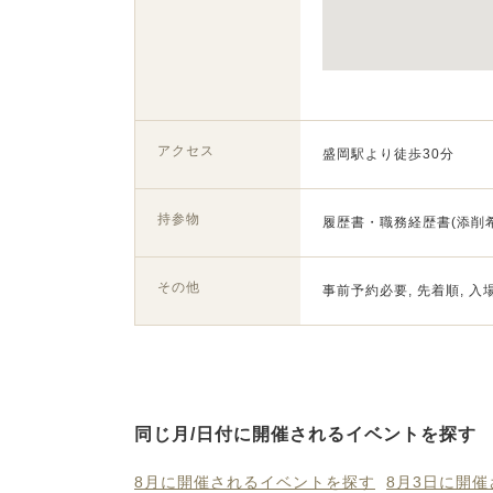
アクセス
盛岡駅より徒歩30分
持参物
履歴書・職務経歴書(添削
その他
事前予約必要, 先着順, 入
同じ月/日付に開催されるイベントを探す
8月に開催されるイベントを探す
8月3日に開