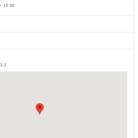
~ 15:30
2-2