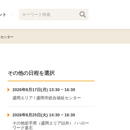
ント
福祉センター
その他の日程を選択
2026年8月17日(月) 13:30 ~ 16:30
盛岡エリア / 盛岡市総合福祉センター
2026年8月25日(火) 14:30 ~ 16:30
その他岩手県（盛岡エリア以外） / ハロー
ワーク釜石