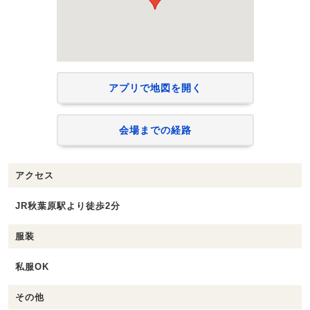
アプリで地図を開く
会場までの経路
アクセス
JR秋葉原駅より徒歩2分
服装
私服OK
その他