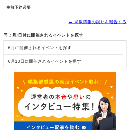
事前予約必要
→ 掲載情報の誤りを報告する
同じ月/日付に開催されるイベントを探す
6月に開催されるイベントを探す
6月13日に開催されるイベントを探す