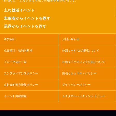
特徴など、さまざまな方法での横断検索が可能です。
主な就活イベント
主催者からイベントを探す
業界からイベントを探す
運営会社
お問い合わせ
免責事項・知的財産権
外部サービスの利用について
グループ会社一覧
行動ターゲティング広告について
コンプライアンスポリシー
情報セキュリティポリシー
反社会的勢力排除ポリシー
プライバシーポリシー
イベント掲載依頼
カスタマーハラスメントポリシー