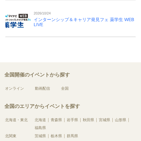
2026/10/24
インターンシップ＆キャリア発見フェ 薬学生 WEB
LIVE
全国開催のイベントから探す
オンライン
動画配信
全国
全国のエリアからイベントを探す
北海道・東北
北海道
青森県
岩手県
秋田県
宮城県
山形県
福島県
北関東
茨城県
栃木県
群馬県