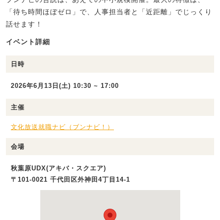
「待ち時間ほぼゼロ」で、人事担当者と「近距離」でじっくり
話せます！
イベント詳細
日時
2026年6月13日(土) 10:30 ~ 17:00
主催
文化放送就職ナビ（ブンナビ！）
会場
秋葉原UDX(アキバ・スクエア)
〒101-0021 千代田区外神田4丁目14-1