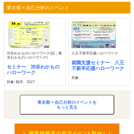
東京都 × 自己分析のイベント
渋谷わかものハローワーク(旧：東
八王子新卒応援ハローワーク
京わかものハローワーク)
就職支援セミナー 八王
セミナー 渋谷わかもの
子新卒応援ハローワーク
ハローワーク
対象:
対象: 既卒、2027
東京都 × 自己分析のイベントを
もっと見る