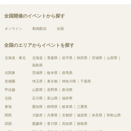
全国開催のイベントから探す
オンライン
動画配信
全国
全国のエリアからイベントを探す
北海道・東北
北海道
青森県
岩手県
秋田県
宮城県
山形県
福島県
北関東
茨城県
栃木県
群馬県
首都圏
埼玉県
東京都
神奈川県
千葉県
甲信越
山梨県
長野県
新潟県
北陸
石川県
富山県
福井県
東海
愛知県
静岡県
岐阜県
三重県
関西
大阪府
兵庫県
京都府
滋賀県
奈良県
和歌山県
四国
愛媛県
香川県
高知県
徳島県