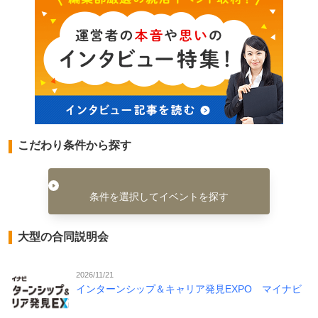
こだわり条件から探す
条件を選択してイベントを探す
大型の合同説明会
2026/11/21
インターンシップ＆キャリア発見EXPO マイナビ