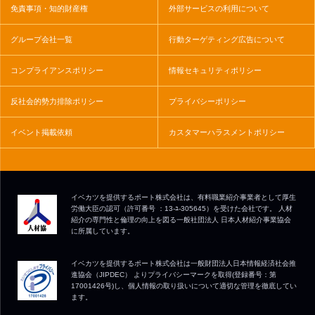
免責事項・知的財産権
外部サービスの利用について
グループ会社一覧
行動ターゲティング広告について
コンプライアンスポリシー
情報セキュリティポリシー
反社会的勢力排除ポリシー
プライバシーポリシー
イベント掲載依頼
カスタマーハラスメントポリシー