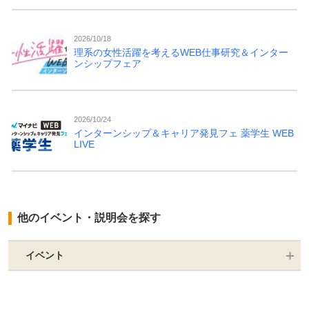
2026/10/18
理系の女性活躍を考えるWEB仕事研究＆インター
ンシップフェア
2026/10/24
インターンシップ＆キャリア発見フェ 薬学生 WEB
LIVE
他のイベント・説明会を探す
イベント