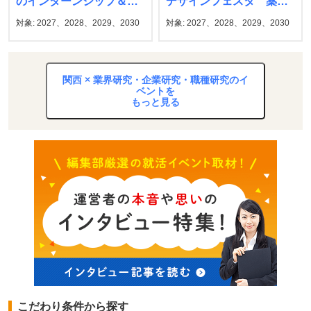
のインターンシップ＆キ
デザインフェスタ 薬キ
ャリア発見フェア マイ
ャリ1st
対象: 2027、2028、2029、2030
対象: 2027、2028、2029、2030
ナビ
関西 × 業界研究・企業研究・職種研究のイ
ベントを
もっと見る
こだわり条件から探す