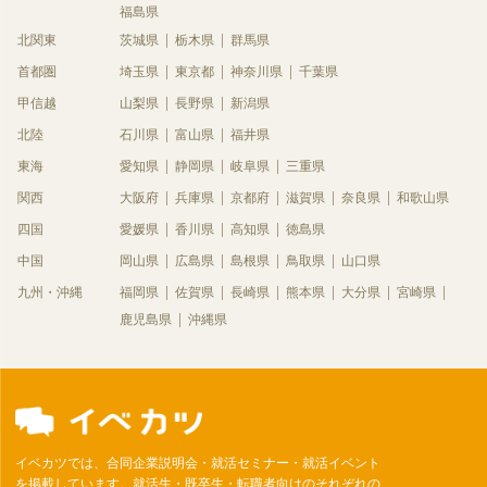
福島県
北関東
茨城県
栃木県
群馬県
首都圏
埼玉県
東京都
神奈川県
千葉県
甲信越
山梨県
長野県
新潟県
北陸
石川県
富山県
福井県
東海
愛知県
静岡県
岐阜県
三重県
関西
大阪府
兵庫県
京都府
滋賀県
奈良県
和歌山県
四国
愛媛県
香川県
高知県
徳島県
中国
岡山県
広島県
島根県
鳥取県
山口県
九州・沖縄
福岡県
佐賀県
長崎県
熊本県
大分県
宮崎県
鹿児島県
沖縄県
イベカツでは、合同企業説明会・就活セミナー・就活イベント
を掲載しています。就活生・既卒生・転職者向けのそれぞれの