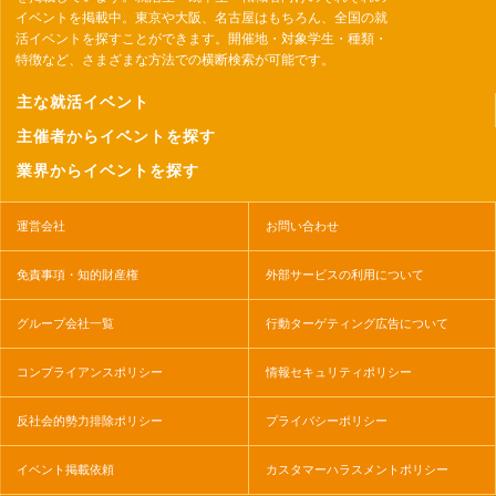
イベントを掲載中。東京や大阪、名古屋はもちろん、全国の就
活イベントを探すことができます。開催地・対象学生・種類・
特徴など、さまざまな方法での横断検索が可能です。
主な就活イベント
主催者からイベントを探す
業界からイベントを探す
運営会社
お問い合わせ
免責事項・知的財産権
外部サービスの利用について
グループ会社一覧
行動ターゲティング広告について
コンプライアンスポリシー
情報セキュリティポリシー
反社会的勢力排除ポリシー
プライバシーポリシー
イベント掲載依頼
カスタマーハラスメントポリシー