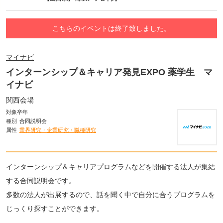
こちらのイベントは終了致しました。
マイナビ
インターンシップ＆キャリア発見EXPO 薬学生 マ
イナビ
関西会場
対象卒年
種別
合同説明会
属性
業界研究・企業研究・職種研究
インターンシップ＆キャリアプログラムなどを開催する法人が集結
する合同説明会です。
多数の法人が出展するので、話を聞く中で自分に合うプログラムを
じっくり探すことができます。