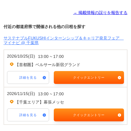
→ 掲載情報の誤りを報告する
付近の都道府県で開催される他の日程を探す
サステナブルFUKUSHIインターンシップ＆キャリア発見フェア
マイナビ @ 千葉県
2026/10/25(日)
13:00 ~ 17:00
【首都圏】ベルサール新宿グランド
詳細を見る
クイックエントリー
2026/11/15(日)
13:00 ~ 17:00
【千葉エリア】幕張メッセ
詳細を見る
クイックエントリー