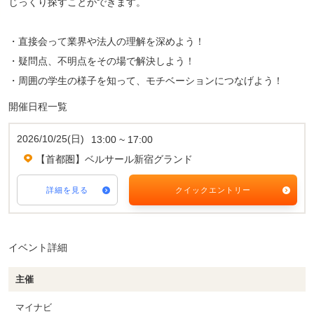
じっくり探すことができます。
・直接会って業界や法人の理解を深めよう！
・疑問点、不明点をその場で解決しよう！
・周囲の学生の様子を知って、モチベーションにつなげよう！
開催日程一覧
2026/10/25(日)
13:00 ~ 17:00
【首都圏】ベルサール新宿グランド
詳細を見る
クイックエントリー
イベント詳細
主催
マイナビ