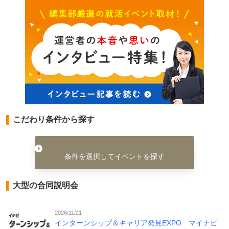
こだわり条件から探す
条件を選択してイベントを探す
大型の合同説明会
2026/11/21
インターンシップ＆キャリア発見EXPO マイナビ