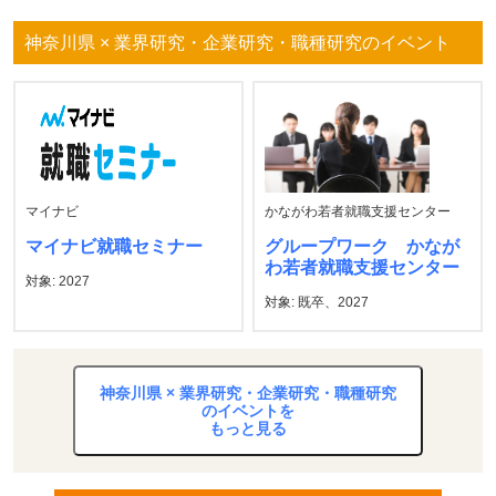
神奈川県 × 業界研究・企業研究・職種研究のイベント
マイナビ
かながわ若者就職支援センター
マイナビ就職セミナー
グループワーク かなが
わ若者就職支援センター
対象: 2027
対象: 既卒、2027
神奈川県 × 業界研究・企業研究・職種研究
のイベントを
もっと見る