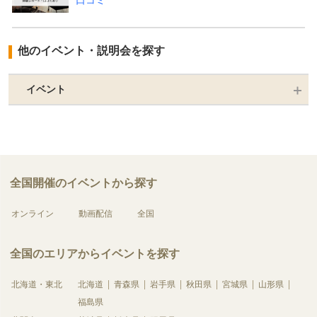
口コミ
他のイベント・説明会を探す
イベント
全国開催のイベントから探す
オンライン
動画配信
全国
全国のエリアからイベントを探す
北海道・東北
北海道
青森県
岩手県
秋田県
宮城県
山形県
福島県