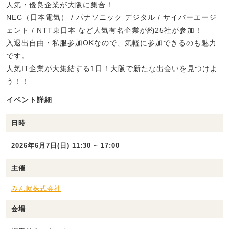
人気・優良企業が大阪に集合！
NEC（日本電気） / パナソニック デジタル / サイバーエージ
ェント / NTT東日本 など人気有名企業が約25社が参加！
入退出自由・私服参加OKなので、気軽に参加できるのも魅力
です。
人気IT企業が大集結する1日！大阪で新たな出会いを見つけよ
う！！
イベント詳細
日時
2026年6月7日(日) 11:30 ~ 17:00
主催
みん就株式会社
会場