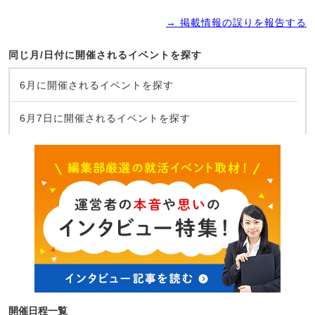
→ 掲載情報の誤りを報告する
同じ月/日付に開催されるイベントを探す
6月に開催されるイベントを探す
6月7日に開催されるイベントを探す
開催日程一覧