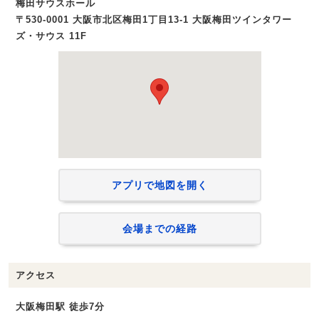
梅田サウスホール
〒530-0001 大阪市北区梅田1丁目13-1 大阪梅田ツインタワー
ズ・サウス 11F
アプリで地図を開く
会場までの経路
アクセス
大阪梅田駅 徒歩7分