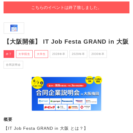
こちらのイベントは終了致しました。
【大阪開催】 IT Job Festa GRAND in 大阪
終了
大学院生
大学生
2028年卒
2029年卒
2030年卒
合同説明会
概要
【IT Job Festa GRAND in 大阪 とは？】