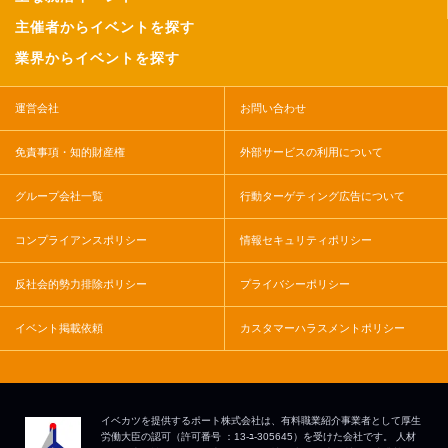
主催者からイベントを探す
業界からイベントを探す
運営会社
お問い合わせ
免責事項・知的財産権
外部サービスの利用について
グループ会社一覧
行動ターゲティング広告について
コンプライアンスポリシー
情報セキュリティポリシー
反社会的勢力排除ポリシー
プライバシーポリシー
イベント掲載依頼
カスタマーハラスメントポリシー